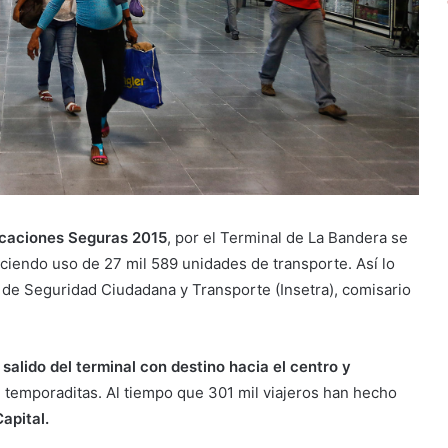
acaciones Seguras 2015
, por el Terminal de La Bandera se
aciendo uso de 27 mil 589 unidades de transporte. Así lo
 de Seguridad Ciudadana y Transporte (Insetra), comisario
salido del terminal con destino hacia el centro y
1 temporaditas. Al tiempo que 301 mil viajeros han hecho
apital.