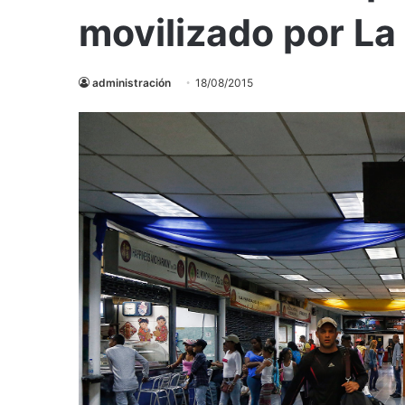
movilizado por La
administración
18/08/2015