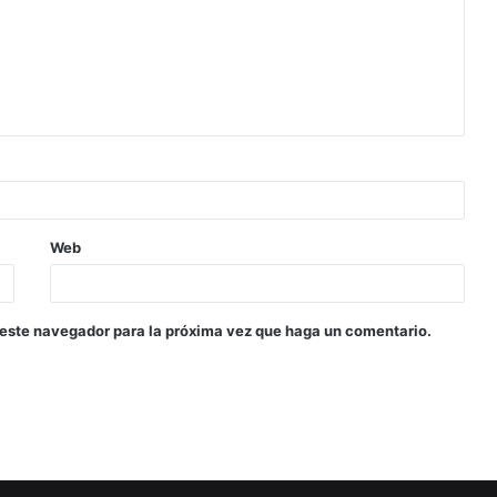
Web
 este navegador para la próxima vez que haga un comentario.