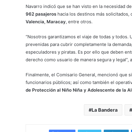
Navarro indicó que se han visto en la necesidad d
962 pasajeros
hacia los destinos más solicitados,
Valencia, Maracay
, entre otros.
“Nosotros garantizamos el viaje de todas y todos. 
prevenidas para cubrir completamente la demanda,
especuladores y piratas. Es por ello que deben ent
derecho como usuario de manera segura y legal”, 
Finalmente, el Comisario General, mencionó que s
funcionarios públicos; así como también el operat
de Protección al Niño Niña y Adolescente de la A
La Bandera