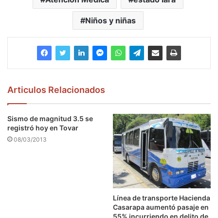
Niños y niñas
Articulos Relacionados
Sismo de magnitud 3.5 se
registró hoy en Tovar
08/03/2013
Línea de transporte Hacienda
Casarapa aumentó pasaje en
55% incurriendo en delito de