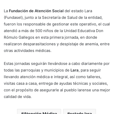
La
Fundación de Atención Social
del estado Lara
(Fundasel), junto a la Secretaría de Salud de la entidad,
fueron los responsable de gestionar este operativo, el cual
atendió a más de 500 niños de la Unidad Educativa Don
Rómulo Gallegos en esta primera jornada, en donde
realizaron desparasitaciones y despistaje de anemia, entre
otras actividades médicas.
Estas jornadas seguirán llevándose a cabo diariamente por
todas las parroquias y municipios de
Lara
, para seguir
llevando atención médica e integral, así como talleres,
visitas casa a casa, entrega de ayudas técnicas y sociales,
con el propósito de asegurarle al pueblo larense una mejor
calidad de vida.
Atención Médica
estado lara