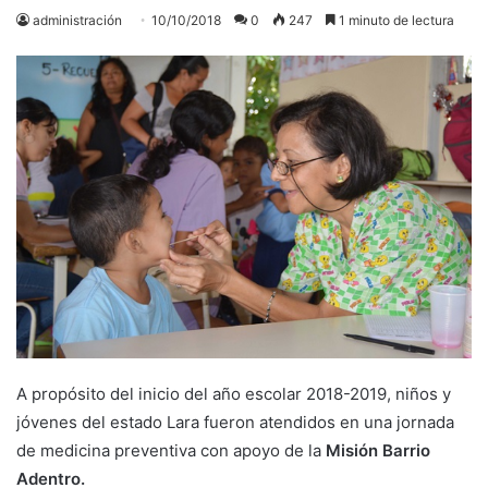
administración
10/10/2018
0
247
1 minuto de lectura
A propósito del inicio del año escolar 2018-2019, niños y
jóvenes del estado Lara fueron atendidos en una jornada
de medicina preventiva con apoyo de la
Misión Barrio
Adentro.