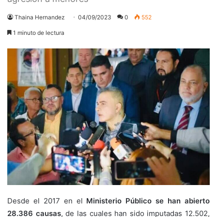
Thaina Hernandez
04/09/2023
0
552
1 minuto de lectura
Desde el 2017 en el
Ministerio Público se han abierto
28.386 causas
, de las cuales han sido imputadas 12.502,