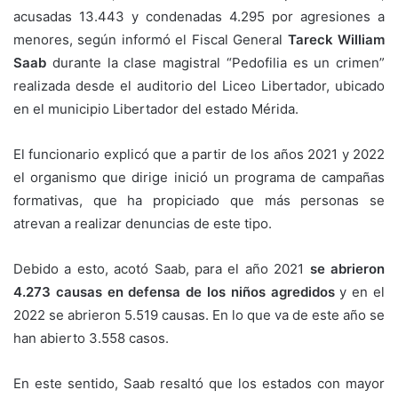
acusadas 13.443 y condenadas 4.295 por agresiones a
menores, según informó el Fiscal General
Tareck William
Saab
durante la clase magistral “Pedofilia es un crimen”
realizada desde el auditorio del Liceo Libertador, ubicado
en el municipio Libertador del estado Mérida.
El funcionario explicó que a partir de los años 2021 y 2022
el organismo que dirige inició un programa de campañas
formativas, que ha propiciado que más personas se
atrevan a realizar denuncias de este tipo.
Debido a esto, acotó Saab, para el año 2021
se abrieron
4.273 causas en defensa de los niños agredidos
y en el
2022 se abrieron 5.519 causas. En lo que va de este año se
han abierto 3.558 casos.
En este sentido, Saab resaltó que los estados con mayor