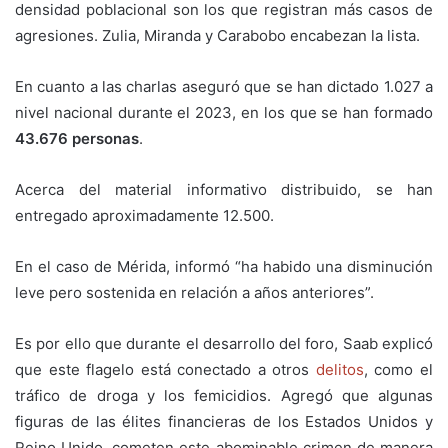
densidad poblacional son los que registran más casos de
agresiones. Zulia, Miranda y Carabobo encabezan la lista.
En cuanto a las charlas aseguró que se han dictado 1.027 a
nivel nacional durante el 2023, en los que se han formado
43.676 personas
.
Acerca del material informativo distribuido, se han
entregado aproximadamente 12.500.
En el caso de Mérida, informó “ha habido una disminución
leve pero sostenida en relación a años anteriores”.
Es por ello que durante el desarrollo del foro, Saab explicó
que este flagelo está conectado a otros
delitos
, como el
tráfico de droga y los femicidios. Agregó que algunas
figuras de las élites financieras de los Estados Unidos y
Reino Unido, cometen este abominable crimen de manera