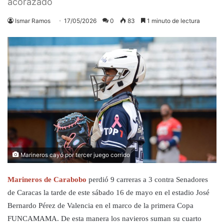
acorazado
Ismar Ramos
17/05/2026
0
83
1 minuto de lectura
Marineros cayó por tercer juego corrido
Marineros de Carabobo
perdió 9 carreras a 3 contra Senadores
de Caracas la tarde de este sábado 16 de mayo en el estadio José
Bernardo Pérez de Valencia en el marco de la primera Copa
FUNCAMAMA. De esta manera los navieros suman su cuarto