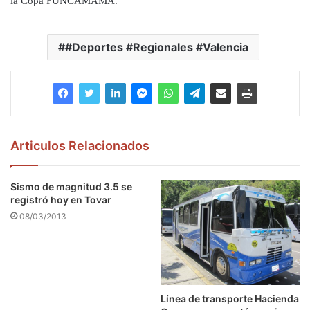
la Copa FUNCAMAMA.
#Deportes #Regionales #Valencia
Articulos Relacionados
Sismo de magnitud 3.5 se
registró hoy en Tovar
08/03/2013
Línea de transporte Hacienda