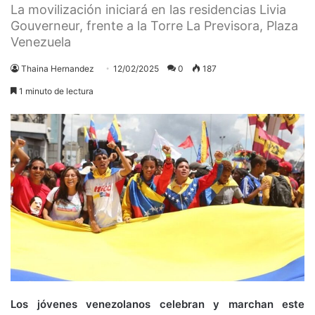
La movilización iniciará en las residencias Livia
Gouverneur, frente a la Torre La Previsora, Plaza
Venezuela
Thaina Hernandez
12/02/2025
0
187
1 minuto de lectura
Los jóvenes venezolanos celebran y marchan este