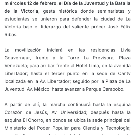
miércoles 12 de febrero, el Día de la Juventud y la Batalla
de la Victoria,
gesta histórica donde seminaristas y
estudiantes se unieron para defender la ciudad de La
Victoria bajo el liderazgo del valiente prócer José Félix
Ribas.
La movilización iniciará en las residencias Livia
Gouverneur, frente a la Torre La Previsora, Plaza
Venezuela; para arribar frente al Hotel Lima, en la avenida
Libertador; hasta el tercer punto en la sede de Cantv
localizada en la Av. Libertador; seguido por la Plaza de La
Juventud, Av. México; hasta avanzar a Parque Carabobo.
A partir de allí, la marcha continuará hasta la esquina
Corazón de Jesús, Av. Universidad; después hasta la
esquina El Chorro, en donde se ubica la sede principal del
Ministerio del Poder Popular para Ciencia y Tecnología;