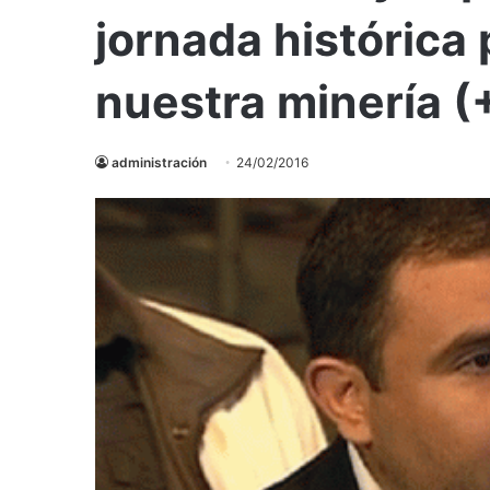
jornada histórica 
nuestra minería (
administración
24/02/2016