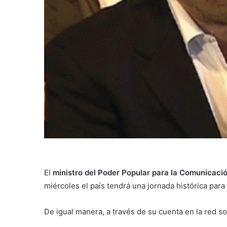
El
ministro del Poder Popular para la Comunicació
miércoles el país tendrá una jornada histórica para
De igual manera, a través de su cuenta en la red soc