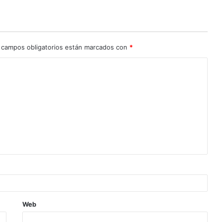
 campos obligatorios están marcados con
*
Web