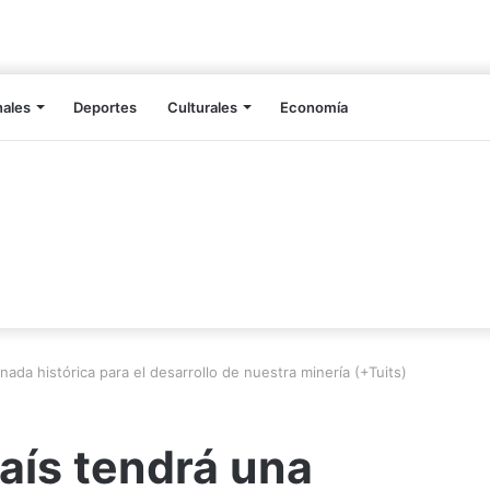
nales
Deportes
Culturales
Economía
nada histórica para el desarrollo de nuestra minería (+Tuits)
aís tendrá una