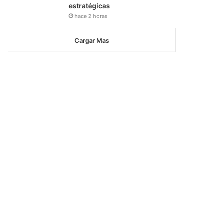
estratégicas
hace 2 horas
Cargar Mas