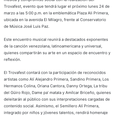
Trovafest, evento que tendrá lugar el próximo lunes 24 de
marzo a las 5:00 p.m. en la emblemática Plaza Ali Primera,
ubicada en la avenida El Milagro, frente al Conservatorio
de Música José Luis Paz.
Este encuentro musical reunirá a destacados exponentes
de la canción venezolana, latinoamericana y universal,
quienes compartirán su arte en un espacio de encuentro y
reflexión.
El Trovafest contará con la participación de reconocidos
artistas como Alí Alejandro Primera, Sandino Primera, Los
Hermanos Colina, Oriana Cantora, Danny Ortega, La tribu
del Güiro Rojo, Dame pa’ matala y Amílcar Briceño, quienes
deleitarán al público con sus interpretaciones cargadas de
contenido social. Asimismo, el Semillero Alí Primera,
integrado por niños y jóvenes talentos, rendirá homenaje