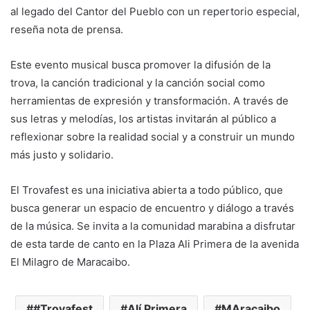
al legado del Cantor del Pueblo con un repertorio especial,
reseña nota de prensa.
Este evento musical busca promover la difusión de la
trova, la canción tradicional y la canción social como
herramientas de expresión y transformación. A través de
sus letras y melodías, los artistas invitarán al público a
reflexionar sobre la realidad social y a construir un mundo
más justo y solidario.
El Trovafest es una iniciativa abierta a todo público, que
busca generar un espacio de encuentro y diálogo a través
de la música. Se invita a la comunidad marabina a disfrutar
de esta tarde de canto en la Plaza Ali Primera de la avenida
El Milagro de Maracaibo.
#Trovafest
Alí Primera
MAracaibo