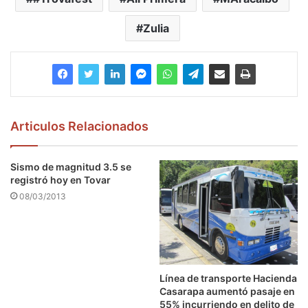
Zulia
Articulos Relacionados
Sismo de magnitud 3.5 se
registró hoy en Tovar
08/03/2013
Línea de transporte Hacienda
Casarapa aumentó pasaje en
55% incurriendo en delito de