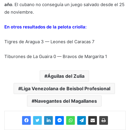
año
. El cubano no conseguía un juego salvado desde el 25
de noviembre.
En otros resultados de la pelota criolla:
Tigres de Aragua 3 — Leones del Caracas 7
Tiburones de La Guaira 0 — Bravos de Margarita 1
Águilas del Zulia
Liga Venezolana de Beisbol Profesional
Navegantes del Magallanes