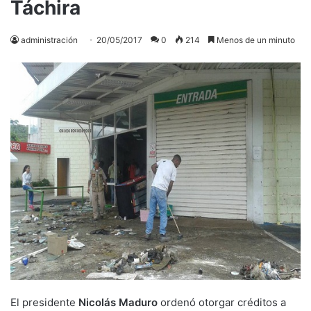
Táchira
administración
20/05/2017
0
214
Menos de un minuto
El presidente
Nicolás Maduro
ordenó otorgar créditos a