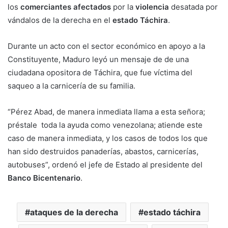
los
comerciantes afectados
por la
violencia
desatada por
vándalos de la derecha en el
estado Táchira
.
Durante un acto con el sector económico en apoyo a la
Constituyente, Maduro leyó un mensaje de de una
ciudadana opositora de Táchira, que fue víctima del
saqueo a la carnicería de su familia.
“Pérez Abad, de manera inmediata llama a esta señora;
préstale toda la ayuda como venezolana; atiende este
caso de manera inmediata, y los casos de todos los que
han sido destruidos panaderías, abastos, carnicerías,
autobuses”, ordenó el jefe de Estado al presidente del
Banco Bicentenario
.
ataques de la derecha
estado táchira