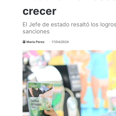
crecer
El Jefe de estado resaltó los logro
sanciones
Maria Perez
17/04/2024