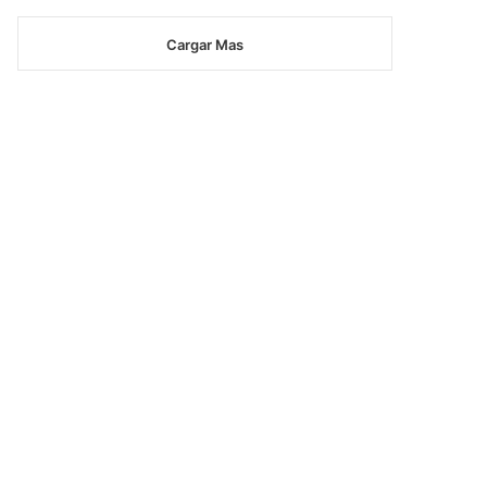
Cargar Mas