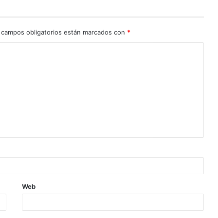
 campos obligatorios están marcados con
*
Web