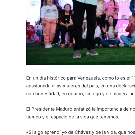
En un día histórico para Venezuela, como lo es el 1
apasionado a las mujeres del país, en una declaraci
con honestidad, en equipo, sin ego y de manera a
El Presidente Maduro enfatizó la importancia de n
tiempo y el espacio de la vida que tenemos.
«Si algo aprendí yo de Chávez y de la vida, que no