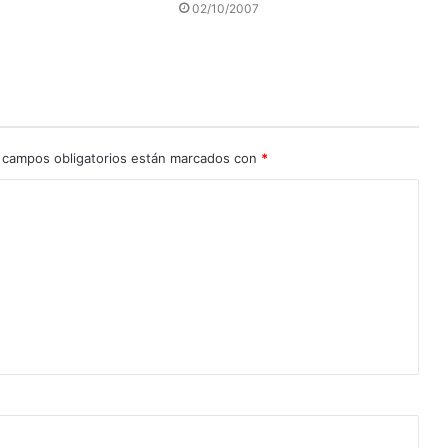
02/10/2007
 campos obligatorios están marcados con
*