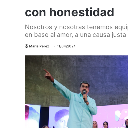
con honestidad
Nosotros y nosotras tenemos equip
en base al amor, a una causa justa
Maria Perez
11/04/2024