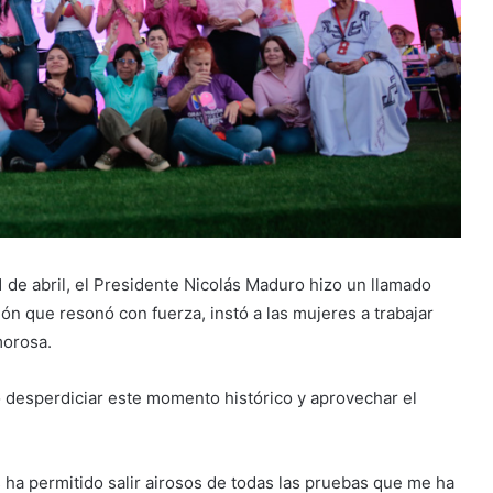
1 de abril, el Presidente Nicolás Maduro hizo un llamado
ón que resonó con fuerza, instó a las mujeres a trabajar
morosa.
o desperdiciar este momento histórico y aprovechar el
s ha permitido salir airosos de todas las pruebas que me ha