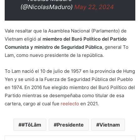
(@NicolasMaduro)
May 22, 2024
Vale resaltar que la Asamblea Nacional (Parlamento) de
Vietnam eligió al
miembro del Buró Político del Partido
Comunista y ministro de Seguridad Pública
, general To
Lam, como nuevo presidente de la república.
To Lam nació el 10 de julio de 1957 en la provincia de Hưng
Yen y se unió a la Fuerza de Seguridad Pública del Pueblo
en 1974. En 2016 fue elegido miembro del Buró Político del
Partido mientras se desempeñaba como titular de esa
cartera, cargo al cual fue
reelecto
en 2021.
#TôLâm
Presidente
Vietnam