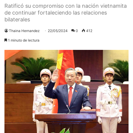
Ratificó su compromiso con la nación vietnamita
de continuar fortaleciendo las relaciones
bilaterales
Thaina Hernandez
22/05/2024
0
412
1 minuto de lectura