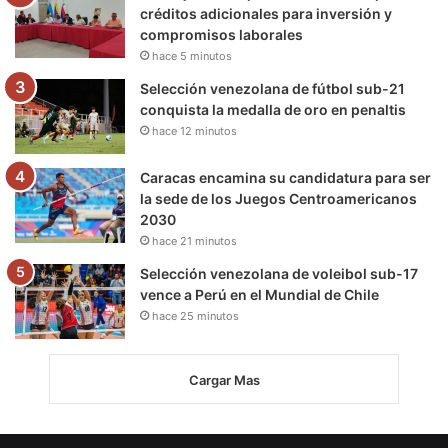
créditos adicionales para inversión y
compromisos laborales
hace 5 minutos
Selección venezolana de fútbol sub-21
conquista la medalla de oro en penaltis
hace 12 minutos
Caracas encamina su candidatura para ser
la sede de los Juegos Centroamericanos
2030
hace 21 minutos
Selección venezolana de voleibol sub-17
vence a Perú en el Mundial de Chile
hace 25 minutos
Cargar Mas