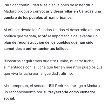
Para dar continuidad a las discusiones de la negritud,
Maduro propuso
convocar y desarrollar en Caracas una
cumbre de los pueblos afroamericanos.
Al criticar desde los Estados Unidos el desarrollo de una
política guerrerista, acotó la importancia de levantar
un
plan de reconstrucción de los pueblos que han sido
sometidos a enfrentamientos bélicos.
“Nosotros seguiremos nuestro rumbo, nuestra lucha,
alimentados con la lucha que tienen nuestros pueblos (…)
que viva la lucha por la igualdad”, afirmó.
Más temprano, el senador
Bill Perkins
entregó a Maduro
un reconocimiento por su
trayectoria como luchador
social.