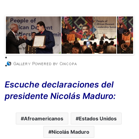
Escuche declaraciones del
presidente Nicolás Maduro:
Afroamericanos
Estados Unidos
Nicolás Maduro