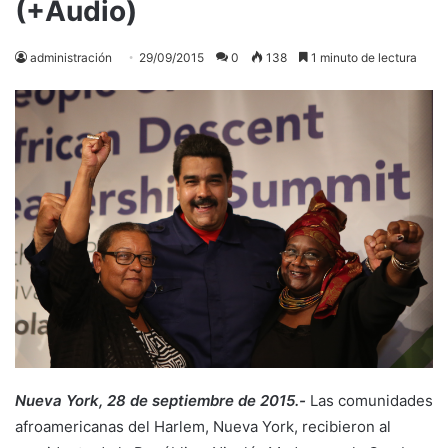
(+Audio)
administración
29/09/2015
0
138
1 minuto de lectura
Nueva York, 28 de septiembre de 2015.-
Las comunidades
afroamericanas del Harlem, Nueva York, recibieron al