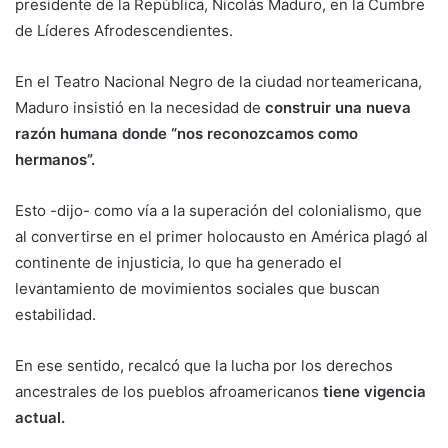
presidente de la República, Nicolás Maduro, en la Cumbre
de Líderes Afrodescendientes.
En el Teatro Nacional Negro de la ciudad norteamericana,
Maduro insistió en la necesidad de
construir una nueva
razón humana donde “nos reconozcamos como
hermanos”.
Esto -dijo- como vía a la superación del colonialismo, que
al convertirse en el primer holocausto en América plagó al
continente de injusticia, lo que ha generado el
levantamiento de movimientos sociales que buscan
estabilidad.
En ese sentido, recalcó que la lucha por los derechos
ancestrales de los pueblos afroamericanos
tiene vigencia
actual.