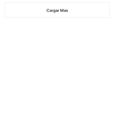
Cargar Mas