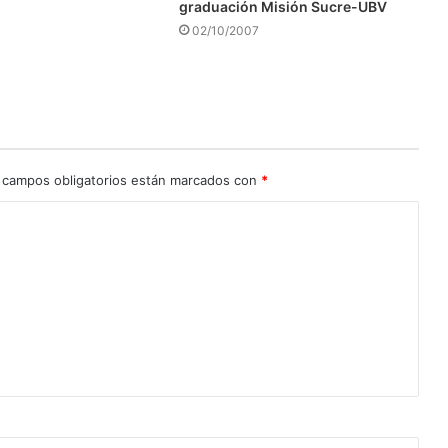
graduación Misión Sucre-UBV
02/10/2007
 campos obligatorios están marcados con
*