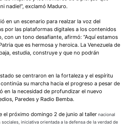
ni nadie!”, exclamó Maduro.
ió en un escenario para realzar la voz del
s por las plataformas digitales a los contenidos
, con un tono desafiante, afirmó: “Aquí estamos
Patria que es hermosa y heroica. La Venezuela de
abaja, estudia, construye y que no podrán
tado se centraron en la fortaleza y el espíritu
continúa su marcha hacia el progreso a pesar de
tió en la necesidad de profundizar el nuevo
edios, Paredes y Radio Bemba.
el próximo domingo 2 de junio al taller
nacional
sociales, iniciativa orientada a la defensa de la verdad de