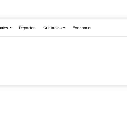
nales
Deportes
Culturales
Economía