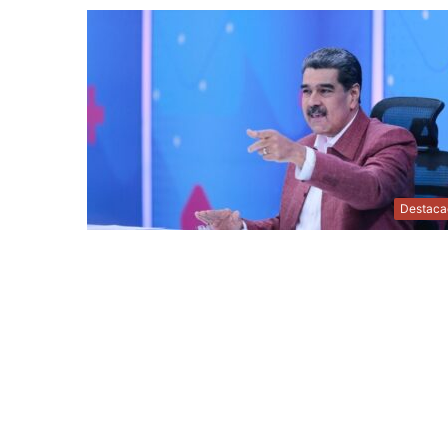
Destaca