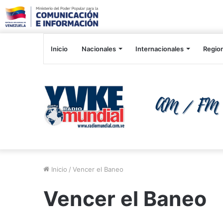
Inicio
Nacionales
Internacionales
Regio
Inicio
/
Vencer el Baneo
Vencer el Baneo