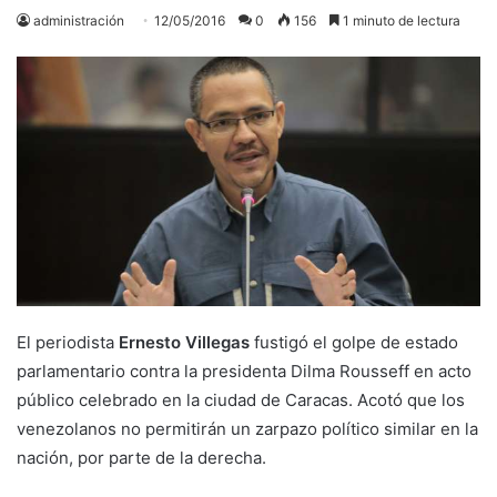
administración
12/05/2016
0
156
1 minuto de lectura
El periodista
Ernesto Villegas
fustigó el golpe de estado
parlamentario contra la presidenta Dilma Rousseff en acto
público celebrado en la ciudad de Caracas. Acotó que los
venezolanos no permitirán un zarpazo político similar en la
nación, por parte de la derecha.