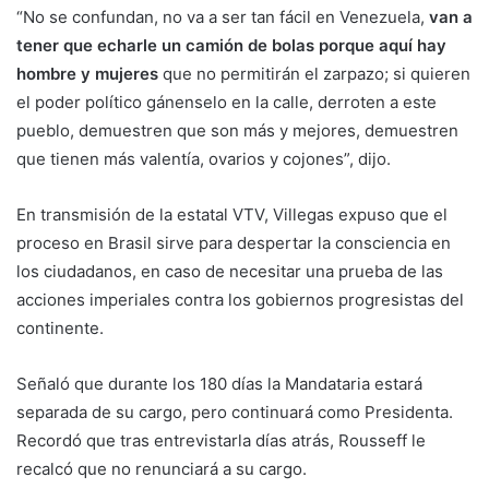
“No se confundan, no va a ser tan fácil en Venezuela,
van a
tener que echarle un camión de bolas porque aquí hay
hombre y mujeres
que no permitirán el zarpazo; si quieren
el poder político gánenselo en la calle, derroten a este
pueblo, demuestren que son más y mejores, demuestren
que tienen más valentía, ovarios y cojones”, dijo.
En transmisión de la estatal VTV, Villegas expuso que el
proceso en Brasil sirve para despertar la consciencia en
los ciudadanos, en caso de necesitar una prueba de las
acciones imperiales contra los gobiernos progresistas del
continente.
Señaló que durante los 180 días la Mandataria estará
separada de su cargo, pero continuará como Presidenta.
Recordó que tras entrevistarla días atrás, Rousseff le
recalcó que no renunciará a su cargo.