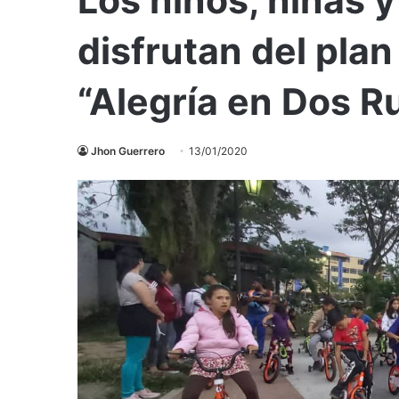
disfrutan del plan
“Alegría en Dos R
Jhon Guerrero
13/01/2020