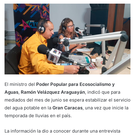
El ministro del
Poder Popular para Ecosocialismo y
Aguas
,
Ramón Velázquez Araguayán
, indicó que para
mediados del mes de junio se espera estabilizar el servicio
del agua potable en la
Gran Caracas
, una vez que inicie la
temporada de lluvias en el país.
La información la dio a conocer durante una entrevista