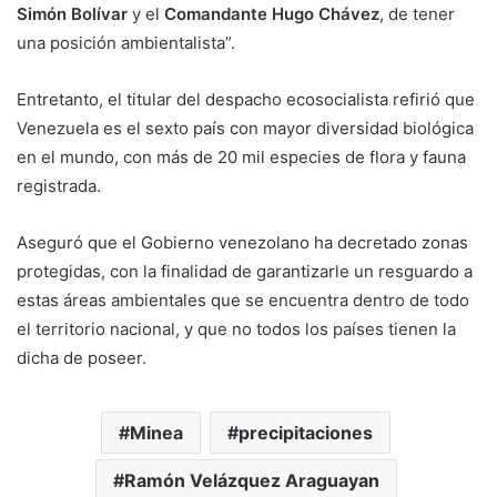
Simón Bolívar
y el
Comandante Hugo Chávez
, de tener
una posición ambientalista”.
Entretanto, el titular del despacho ecosocialista refirió que
Venezuela es el sexto país con mayor diversidad biológica
en el mundo, con más de 20 mil especies de flora y fauna
registrada.
Aseguró que el Gobierno venezolano ha decretado zonas
protegidas, con la finalidad de garantizarle un resguardo a
estas áreas ambientales que se encuentra dentro de todo
el territorio nacional, y que no todos los países tienen la
dicha de poseer.
Minea
precipitaciones
Ramón Velázquez Araguayan