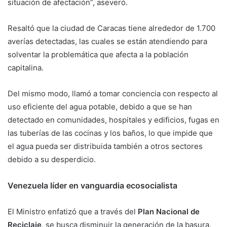
situación de afectación”, aseveró.
Resaltó que la ciudad de Caracas tiene alrededor de 1.700
averías detectadas, las cuales se están atendiendo para
solventar la problemática que afecta a la población
capitalina.
Del mismo modo, llamó a tomar conciencia con respecto al
uso eficiente del agua potable, debido a que se han
detectado en comunidades, hospitales y edificios, fugas en
las tuberías de las cocinas y los baños, lo que impide que
el agua pueda ser distribuida también a otros sectores
debido a su desperdicio.
Venezuela líder en vanguardia ecosocialista
El Ministro enfatizó que a través del
Plan Nacional de
Reciclaje
, se busca disminuir la generación de la basura.