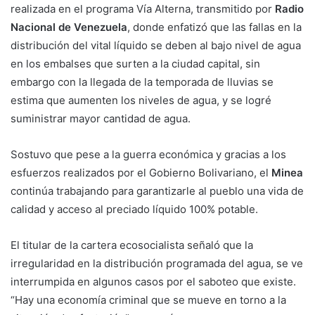
realizada en el programa Vía Alterna, transmitido por
Radio
Nacional de Venezuela
, donde enfatizó que las fallas en la
distribución del vital líquido se deben al bajo nivel de agua
en los embalses que surten a la ciudad capital, sin
embargo con la llegada de la temporada de lluvias se
estima que aumenten los niveles de agua, y se logré
suministrar mayor cantidad de agua.
Sostuvo que pese a la guerra económica y gracias a los
esfuerzos realizados por el Gobierno Bolivariano, el
Minea
continúa trabajando para garantizarle al pueblo una vida de
calidad y acceso al preciado líquido 100% potable.
El titular de la cartera ecosocialista señaló que la
irregularidad en la distribución programada del agua, se ve
interrumpida en algunos casos por el saboteo que existe.
“Hay una economía criminal que se mueve en torno a la