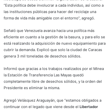
“Esta política debe involucrar a cada individuo, así como a
las instituciones públicas para hacer del reciclaje una
forma de vida más amigable con el entorno”, agregó.
Señaló que Venezuela avanza hacia una política más
eficiente en cuanto a la gestión de la basura, y para ello se
está realizando la adquisición de nuevo equipamiento para
cubrir la demanda. Explicó que solo la ciudad de Caracas
genera 3 mil toneladas de desechos sólidos.
Informó que gracias a los trabajos realizados por el Minea
la Estación de Transferencia Las Mayas quedó
completamente libre de desechos sólidos, y la orden del
Presidente es eliminar la misma.
Agregó Velásquez Araguayán, que “estamos obligados a
continuar con el legado que viene desde el
Libertador