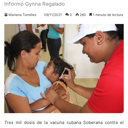
Informó Gynna Regalado
Mariana Torrelles
09/11/2021
0
260
1 minuto de lectura
Tres mil dosis de la vacuna cubana Soberana contra el