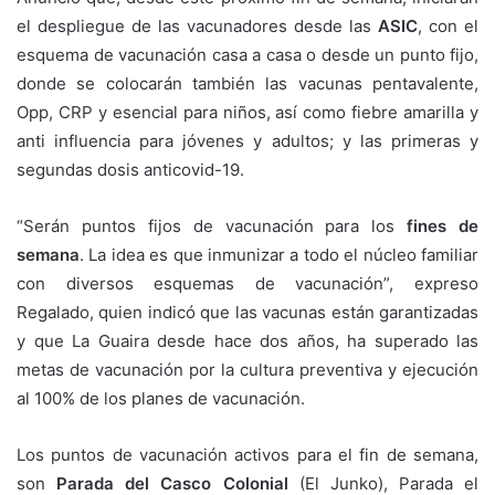
el despliegue de las vacunadores desde las
ASIC
, con el
esquema de vacunación casa a casa o desde un punto fijo,
donde se colocarán también las vacunas pentavalente,
Opp, CRP y esencial para niños, así como fiebre amarilla y
anti influencia para jóvenes y adultos; y las primeras y
segundas dosis anticovid-19.
“Serán puntos fijos de vacunación para los
fines de
semana
. La idea es que inmunizar a todo el núcleo familiar
con diversos esquemas de vacunación”, expreso
Regalado, quien indicó que las vacunas están garantizadas
y que La Guaira desde hace dos años, ha superado las
metas de vacunación por la cultura preventiva y ejecución
al 100% de los planes de vacunación.
Los puntos de vacunación activos para el fin de semana,
son
Parada del Casco Colonial
(El Junko), Parada el