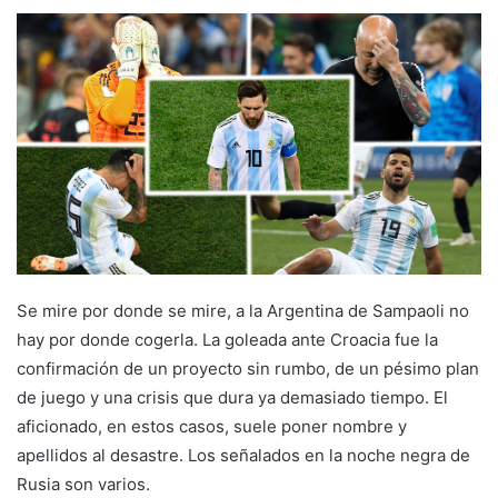
Se mire por donde se mire, a la Argentina de Sampaoli no
hay por donde cogerla. La goleada ante Croacia fue la
confirmación de un proyecto sin rumbo, de un pésimo plan
de juego y una crisis que dura ya demasiado tiempo. El
aficionado, en estos casos, suele poner nombre y
apellidos al desastre. Los señalados en la noche negra de
Rusia son varios.