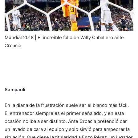
Mundial 2018 | El increíble fallo de Willy Caballero ante
Croacia
Sampaoli
En la diana de la frustración suele ser el blanco más fácil.
El entrenador siempre es el primer señalado, y en esta
ocasión no iba a ser distinto. Ante Croacia pretendió dar
un lavado de cara al equipo y solo sirvió para empeorar la
situación. Que diese la titularidad a Enzo Pérez, un jugador