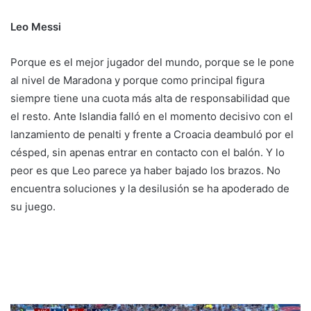
Leo Messi
Porque es el mejor jugador del mundo, porque se le pone
al nivel de Maradona y porque como principal figura
siempre tiene una cuota más alta de responsabilidad que
el resto. Ante Islandia falló en el momento decisivo con el
lanzamiento de penalti y frente a Croacia deambuló por el
césped, sin apenas entrar en contacto con el balón. Y lo
peor es que Leo parece ya haber bajado los brazos. No
encuentra soluciones y la desilusión se ha apoderado de
su juego.