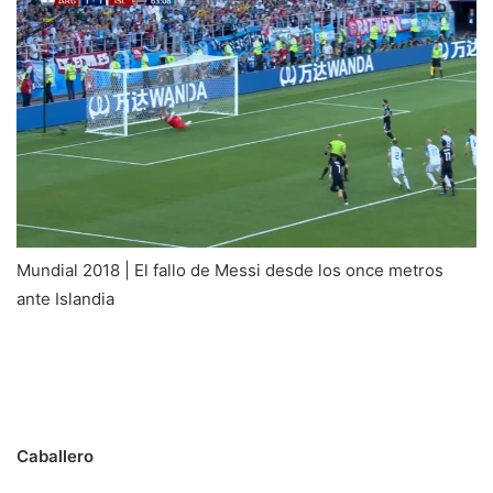
Mundial 2018 | El fallo de Messi desde los once metros
ante Islandia
Caballero