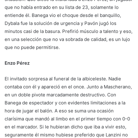
que no había entrado en su lista de 23, solamente lo
entiende él. Banega vio el choque desde el banquillo,
Dybala fue la solución de urgencia y Pavón jugó los
minutos casi de la basura. Prefirió músculo a talento y eso,
en una selección que no va sobrada de calidad, es un lujo
que no puede permitirse.
Enzo Pérez
El invitado sorpresa al funeral de la albiceleste. Nadie
contaba con él y apareció en el once. Junto a Mascherano,
en un doble pivote marcadamente destructivo. Con
Banega de espectador y con evidentes limitaciones a la
hora de jugar el balón. A eso se suma una ocasión
clarísima que mandó al limbo en el primer tiempo con 0-0
en el marcador. Si le hubieran dicho que iba a vivir esto,
seguramente él mismo hubiese preferido que Lanzini no