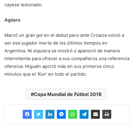
cayese lesionado.
Agüero
Marcó un gran gol en el debut pero ante Croacia volvió a
ser ese jugador inerte de los últimos tiempos en
Argentina. Ni siquiera se mostró o apareció de manera
intermitente para ofrecer a sus compañeros una referencia
ofensiva. Higuaín aportó más en sus primeros cinco
minutos que el ‘Kun’ en todo el partido.
Copa Mundial de Fútbol 2018