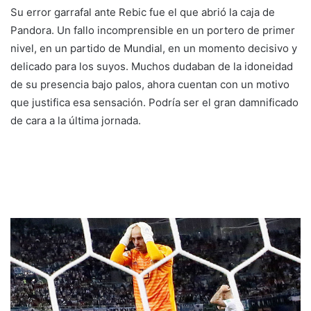
Su error garrafal ante Rebic fue el que abrió la caja de
Pandora. Un fallo incomprensible en un portero de primer
nivel, en un partido de Mundial, en un momento decisivo y
delicado para los suyos. Muchos dudaban de la idoneidad
de su presencia bajo palos, ahora cuentan con un motivo
que justifica esa sensación. Podría ser el gran damnificado
de cara a la última jornada.