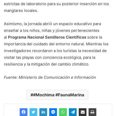
estrictas de laboratorio para su posterior inserción en los
manglares locales.
Asimismo, la jornada abrió un espacio educativo para
enseñar a los niños, niñas y jóvenes pertenecientes
al
Programa Nacional Semilleros Científicos
sobre la
importancia del cuidado del entorno natural. Mientras los
investigadores recordaron a los turistas la necesidad de
visitar las playas con conciencia ecológica, para la
resiliencia y la mitigación del cambio climático.
Fuente: Ministerio de Comunicación e Información
#Mochima #FaunaMarina