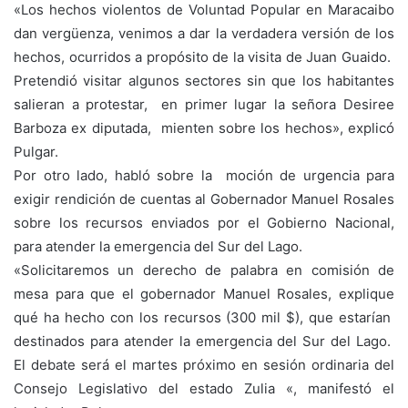
«Los hechos violentos de Voluntad Popular en Maracaibo
dan vergüenza, venimos a dar la verdadera versión de los
hechos, ocurridos a propósito de la visita de Juan Guaido.
Pretendió visitar algunos sectores sin que los habitantes
salieran a protestar, en primer lugar la señora Desiree
Barboza ex diputada, mienten sobre los hechos», explicó
Pulgar.
Por otro lado, habló sobre la moción de urgencia para
exigir rendición de cuentas al Gobernador Manuel Rosales
sobre los recursos enviados por el Gobierno Nacional,
para atender la emergencia del Sur del Lago.
«Solicitaremos un derecho de palabra en comisión de
mesa para que el gobernador Manuel Rosales, explique
qué ha hecho con los recursos (300 mil $), que estarían
destinados para atender la emergencia del Sur del Lago.
El debate será el martes próximo en sesión ordinaria del
Consejo Legislativo del estado Zulia «, manifestó el