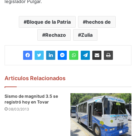
legislador Pulgar.
Bloque de la Patria
hechos de
Rechazo
Zulia
Articulos Relacionados
Sismo de magnitud 3.5 se
registró hoy en Tovar
08/03/2013