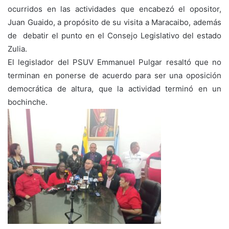
ocurridos en las actividades que encabezó el opositor,
Juan Guaido, a propósito de su visita a Maracaibo, además
de debatir el punto en el Consejo Legislativo del estado
Zulia.
El legislador del PSUV Emmanuel Pulgar resaltó que no
terminan en ponerse de acuerdo para ser una oposición
democrática de altura, que la actividad terminó en un
bochinche.