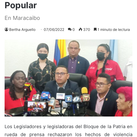
Popular
En Maracaibo
Bertha Arguello
07/06/2022
0
370
1 minuto de lectura
Los Legisladores y legisladoras del Bloque de la Patria en
rueda de prensa rechazaron los hechos de violencia