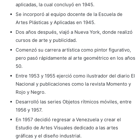
aplicadas, la cual concluyó en 1945.
Se incorporó al equipo docente de la Escuela de
Artes Plásticas y Aplicadas en 1945.
Dos años después, viajó a Nueva York, donde realizó
cursos de arte y publicidad.
Comenzó su carrera artística como pintor figurativo,
pero pasó rápidamente al arte geométrico en los años
50.
Entre 1953 y 1955 ejerció como ilustrador del diario El
Nacional y publicaciones como la revista Momento y
Rojo y Negro.
Desarrolló las series Objetos rítmicos móviles, entre
1956 y 1957.
En 1957 decidió regresar a Venezuela y crear el
Estudio de Artes Visuales dedicado a las artes
gráficas y el diseño industrial.