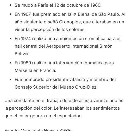
Se mudó a París el 12 de octubre de 1960.
En 1967, fue premiado en la IX Bienal de São Paulo. Al
año siguiente diseñó Cronopios, que alteraban en un
visor la percepción de los colores.
En 1974 realizó una ambientación cromática para el
hall central del Aeropuerto Internacional Simón
Bolívar.
En 1989 realizó una intervención cromática para
Marsella en Francia.
Fue nombrado presidente vitalicio y miembro del
Consejo Superior del Museo Cruz-Diez.
Una constante en el trabajo de este artista venezolano es
la percepción del color. Le interesaban los sentimientos
que el color genera en el espectador.
Fuente: Venezuela News / YVKE