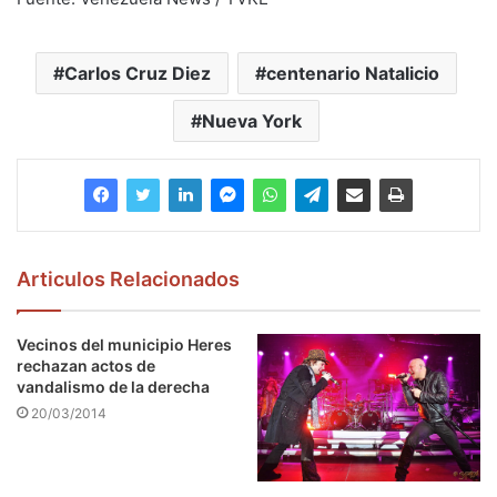
Carlos Cruz Diez
centenario Natalicio
Nueva York
Articulos Relacionados
Vecinos del municipio Heres
rechazan actos de
vandalismo de la derecha
20/03/2014