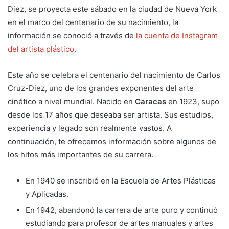
Diez, se proyecta este sábado en la ciudad de Nueva York
en el marco del centenario de su nacimiento, la
información se conoció a través de
la cuenta de Instagram
del artista plástico
.
Este año se celebra el centenario del nacimiento de Carlos
Cruz-Diez, uno de los grandes exponentes del arte
cinético a nivel mundial. Nacido en
Caracas
en 1923, supo
desde los 17 años que deseaba ser artista. Sus estudios,
experiencia y legado son realmente vastos. A
continuación, te ofrecemos información sobre algunos de
los hitos más importantes de su carrera.
En 1940 se inscribió en la Escuela de Artes Plásticas
y Aplicadas.
En 1942, abandonó la carrera de arte puro y continuó
estudiando para profesor de artes manuales y artes