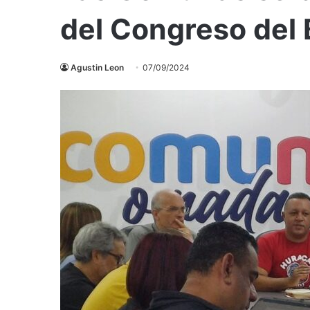
del Congreso del 
Agustin Leon
07/09/2024