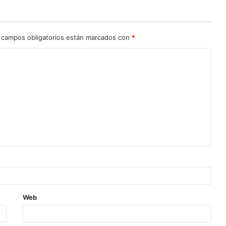
 campos obligatorios están marcados con
*
Web