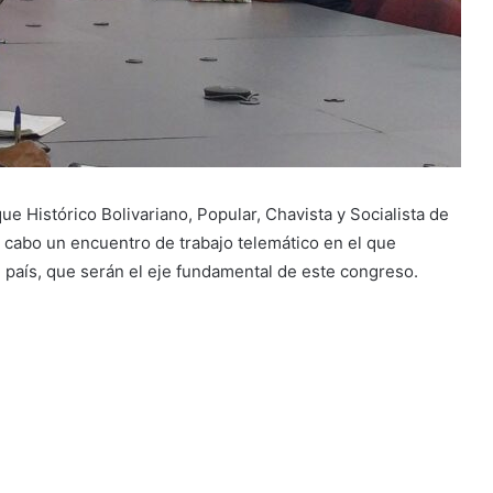
ue Histórico Bolivariano, Popular, Chavista y Socialista de
a cabo un encuentro de trabajo telemático en el que
 país, que serán el eje fundamental de este congreso.