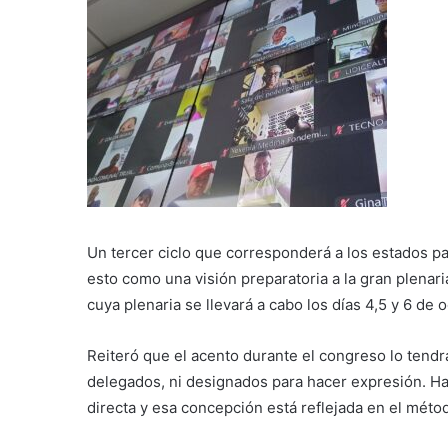
Un tercer ciclo que corresponderá a los estados pa
esto como una visión preparatoria a la gran plenari
cuya plenaria se llevará a cabo los días 4,5 y 6 de 
Reiteró que el acento durante el congreso lo tendrá
delegados, ni designados para hacer expresión. H
directa y esa concepción está reflejada en el méto