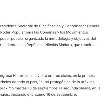
presidente Sectorial de Planificación y Coordinador General
l Poder Popular para las Comunas y los Movimientos
l poder popular organizado la metodología y objetivos del
residente de la República, Nicolás Maduro, que reunirá a
reso Histórico se dividirá en tres ciclos, en la primera
ades de todo el país, “el rol protagónico de la próxima
 próximo martes 10 de septiembre; la segunda oleada, en la
nales, iniciando el próximo 16 de septiembre.