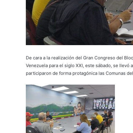
De cara a la realización del Gran Congreso del Bloq
Venezuela para el siglo XXI, este sábado, se llevó 
participaron de forma protagónica las Comunas del