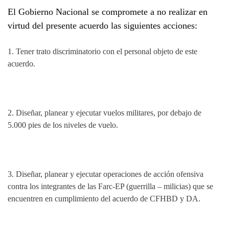
El Gobierno Nacional se compromete a no realizar en
virtud del presente acuerdo las siguientes acciones:
1.
Tener trato discriminatorio con el personal objeto de este
acuerdo.
2.
Diseñar, planear y ejecutar vuelos militares, por debajo de
5.000 pies de los niveles de vuelo.
3.
Diseñar, planear y ejecutar operaciones de acción ofensiva
contra los integrantes de las Farc-EP (guerrilla – milicias) que se
encuentren en cumplimiento del acuerdo de CFHBD y DA.