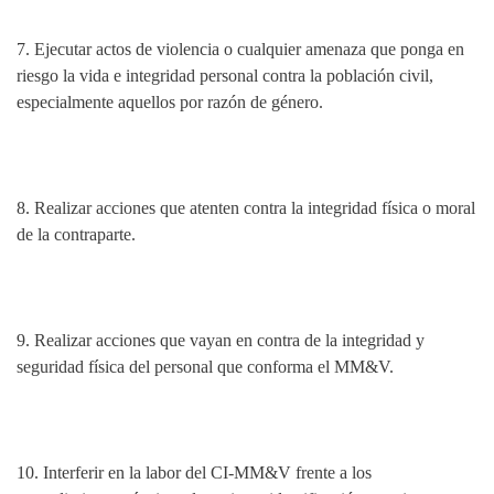
7.
Ejecutar actos de violencia o cualquier amenaza que ponga en
riesgo la vida e integridad personal contra la población civil,
especialmente aquellos por razón de género.
8.
Realizar acciones que atenten contra la integridad física o moral
de la contraparte.
9.
Realizar acciones que vayan en contra de la integridad y
seguridad física del personal que conforma el MM&V.
10.
Interferir en la labor del CI-MM&V frente a los