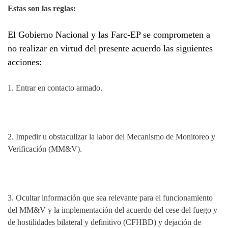
Estas son las reglas:
El Gobierno Nacional y las Farc-EP se comprometen a
no realizar en virtud del presente acuerdo las siguientes
acciones:
1.
Entrar en contacto armado.
2.
Impedir u obstaculizar la labor del Mecanismo de Monitoreo y
Verificación (MM&V).
3.
Ocultar información que sea relevante para el funcionamiento
del MM&V y la implementación del acuerdo del cese del fuego y
de hostilidades bilateral y definitivo (CFHBD) y dejación de