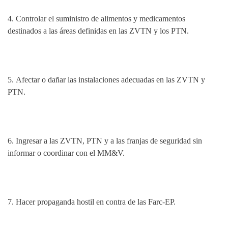
4. Controlar el suministro de alimentos y medicamentos
destinados a las áreas definidas en las ZVTN y los PTN.
5.
Afectar o dañar las instalaciones adecuadas en las ZVTN y
PTN.
6.
Ingresar a las ZVTN, PTN y a las franjas de seguridad sin
informar o coordinar con el MM&V.
7.
Hacer propaganda hostil en contra de las Farc-EP.