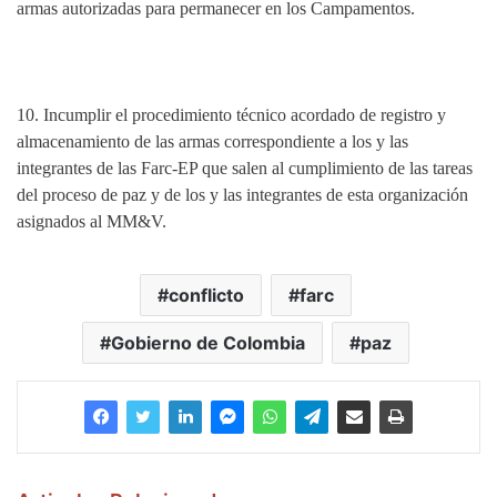
armas autorizadas para permanecer en los Campamentos.
10.
Incumplir el procedimiento técnico acordado de registro y
almacenamiento de las armas correspondiente a los y las
integrantes de las Farc-EP que salen al cumplimiento de las tareas
del proceso de paz y de los y las integrantes de esta organización
asignados al MM&V.
conflicto
farc
Gobierno de Colombia
paz