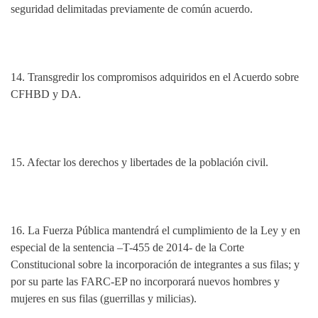
seguridad delimitadas previamente de común acuerdo.
14.
Transgredir los compromisos adquiridos en el Acuerdo sobre
CFHBD y DA.
15. Afectar los derechos y libertades de la población civil.
16.
La Fuerza Pública mantendrá el cumplimiento de la Ley y en
especial de la sentencia –T-455 de 2014- de la Corte
Constitucional sobre la incorporación de integrantes a sus filas; y
por su parte las FARC-EP no incorporará nuevos hombres y
mujeres en sus filas (guerrillas y milicias).