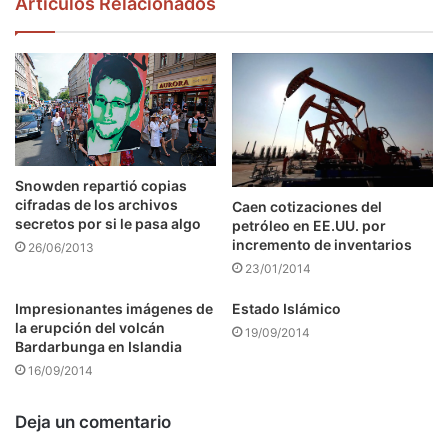
Articulos Relacionados
Snowden repartió copias
cifradas de los archivos
Caen cotizaciones del
secretos por si le pasa algo
petróleo en EE.UU. por
incremento de inventarios
26/06/2013
23/01/2014
Impresionantes imágenes de
Estado Islámico
la erupción del volcán
19/09/2014
Bardarbunga en Islandia
16/09/2014
Deja un comentario