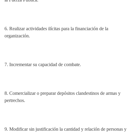
6.
Realizar actividades ilícitas para la financiación de la
organización.
7.
Incrementar su capacidad de combate.
8.
Comercializar o preparar depósitos clandestinos de armas y
pertrechos.
9. Modificar sin justificación la cantidad y relación de personas y