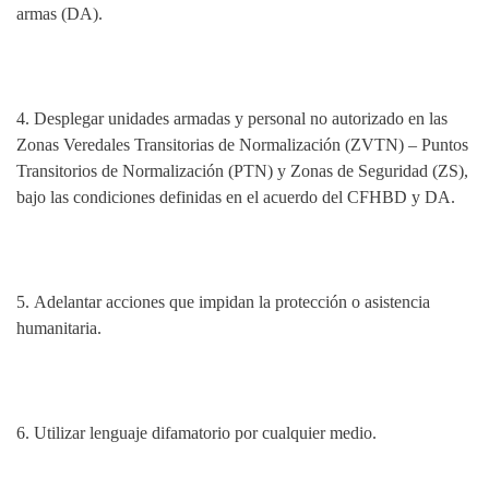
armas (DA).
4.
Desplegar unidades armadas y personal no autorizado en las
Zonas Veredales Transitorias de Normalización (ZVTN) – Puntos
Transitorios de Normalización (PTN) y Zonas de Seguridad (ZS),
bajo las condiciones definidas en el acuerdo del CFHBD y DA.
5.
Adelantar acciones que impidan la protección o asistencia
humanitaria.
6. Utilizar lenguaje difamatorio por cualquier medio.