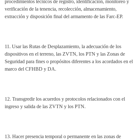
procedimientos técnicos de registro, identificación, monitoreo y
verificación de la tenencia, recolección, almacenamiento,
extracción y disposición final del armamento de las Farc-EP.
11.
Usar las Rutas de Desplazamiento, la adecuación de los
dispositivos en el terreno, las ZVTN, los PTN y las Zonas de
Seguridad para fines o propósitos diferentes a los acordados en el
marco del CFHBD y DA.
12.
Transgredir los acuerdos y protocolos relacionados con el
ingreso y salida de las ZVTN y los PTN.
13.
Hacer presencia temporal o permanente en las zonas de