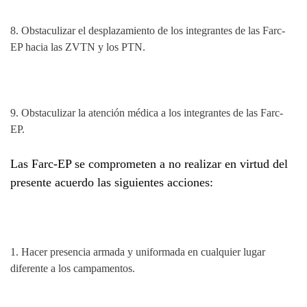
8. Obstaculizar el desplazamiento de los integrantes de las Farc-
EP hacia las ZVTN y los PTN.
9.
Obstaculizar la atención médica a los integrantes de las Farc-
EP.
Las Farc-EP se comprometen a no realizar en virtud del
presente acuerdo las siguientes acciones:
1.
Hacer presencia armada y uniformada en cualquier lugar
diferente a los campamentos.