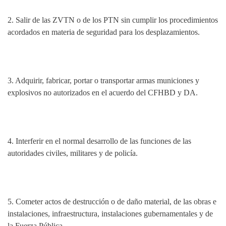
2.
Salir de las ZVTN o de los PTN sin cumplir los procedimientos
acordados en materia de seguridad para los desplazamientos.
3. Adquirir, fabricar, portar o transportar armas municiones y
explosivos no autorizados en el acuerdo del CFHBD y DA.
4.
Interferir en el normal desarrollo de las funciones de las
autoridades civiles, militares y de policía.
5.
Cometer actos de destrucción o de daño material, de las obras e
instalaciones, infraestructura, instalaciones gubernamentales y de
la Fuerza Pública.