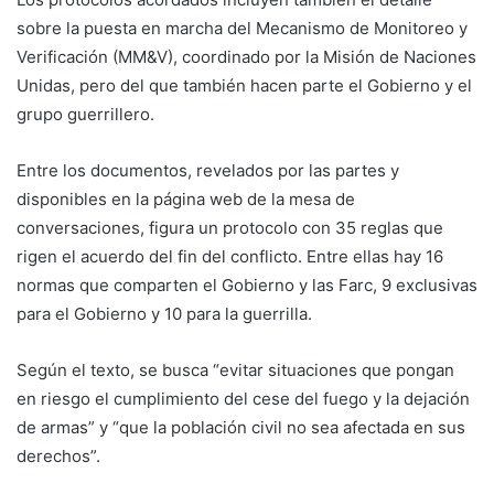
sobre la puesta en marcha del Mecanismo de Monitoreo y
Verificación (MM&V), coordinado por la Misión de Naciones
Unidas, pero del que también hacen parte el Gobierno y el
grupo guerrillero.
Entre los documentos, revelados por las partes y
disponibles en la página web de la mesa de
conversaciones, figura un protocolo con 35 reglas que
rigen el acuerdo del fin del conflicto. Entre ellas hay 16
normas que comparten el Gobierno y las Farc, 9 exclusivas
para el Gobierno y 10 para la guerrilla.
Según el texto, se busca “evitar situaciones que pongan
en riesgo el cumplimiento del cese del fuego y la dejación
de armas” y “que la población civil no sea afectada en sus
derechos”.