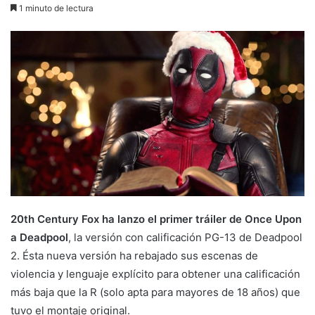
1 minuto de lectura
20th Century Fox ha lanzo el primer tráiler de Once Upon
a Deadpool
, la versión con calificación PG-13 de Deadpool
2. Ésta nueva versión ha rebajado sus escenas de
violencia y lenguaje explícito para obtener una calificación
más baja que la R (solo apta para mayores de 18 años) que
tuvo el montaje original.