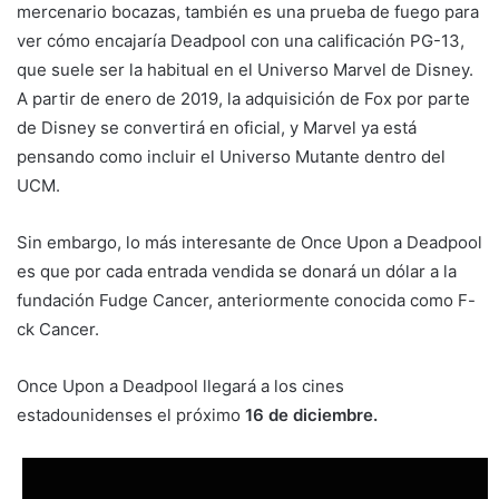
mercenario bocazas, también es una prueba de fuego para
ver cómo encajaría Deadpool con una calificación PG-13,
que suele ser la habitual en el Universo Marvel de Disney.
A partir de enero de 2019, la adquisición de Fox por parte
de Disney se convertirá en oficial, y Marvel ya está
pensando como incluir el Universo Mutante dentro del
UCM.
Sin embargo, lo más interesante de Once Upon a Deadpool
es que por cada entrada vendida se donará un dólar a la
fundación Fudge Cancer, anteriormente conocida como F-
ck Cancer.
Once Upon a Deadpool llegará a los cines
estadounidenses el próximo
16 de diciembre.