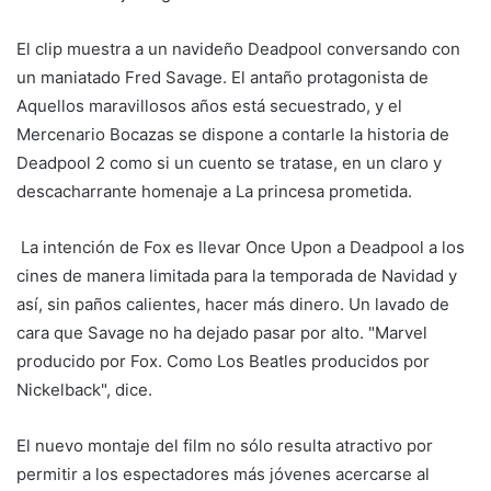
El clip muestra a un navideño Deadpool conversando con
un maniatado Fred Savage. El antaño protagonista de
Aquellos maravillosos años está secuestrado, y el
Mercenario Bocazas se dispone a contarle la historia de
Deadpool 2 como si un cuento se tratase, en un claro y
descacharrante homenaje a La princesa prometida.
La intención de Fox es llevar Once Upon a Deadpool a los
cines de manera limitada para la temporada de Navidad y
así, sin paños calientes, hacer más dinero. Un lavado de
cara que Savage no ha dejado pasar por alto. "Marvel
producido por Fox. Como Los Beatles producidos por
Nickelback", dice.
El nuevo montaje del film no sólo resulta atractivo por
permitir a los espectadores más jóvenes acercarse al