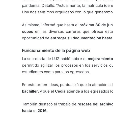
pandemia. Detalló: “Actualmente, la matrícula (de 
Hoy nos sentimos orgullosos con lo que generamo
Asimismo, informó que hasta el
próximo 30 de jun
cupos
en las diversas carreras que ofrece esta
oportunidad de
entregar su documentación hasta
Funcionamiento de la página web
La secretaria de LUZ habló sobre el
mejoramiento
permitido agilizar los procesos en los servicios q
estudiantes como para los egresados.
En este orden ideas, puntualizó que la atención a 
bachiller
, y que el
Cedia
atiende a los egresados lo
También destacó el trabajo de
rescate del archiv
hasta el 2016
.