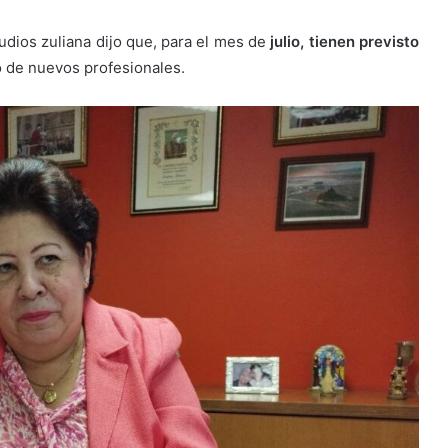
tudios zuliana dijo que, para el mes de
julio, tienen previsto
o de nuevos profesionales.