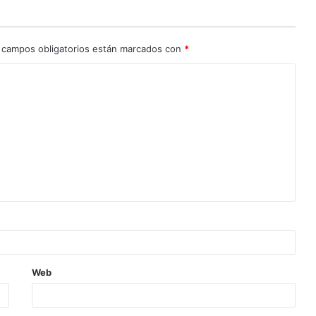
 campos obligatorios están marcados con
*
Web