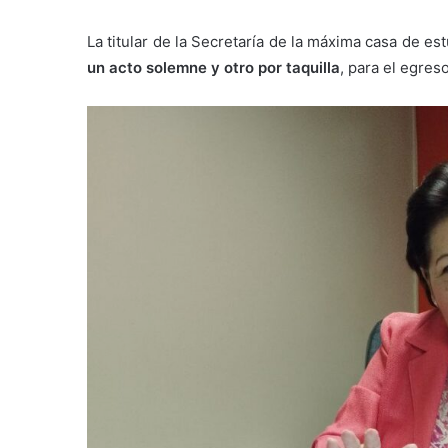
La titular de la Secretaría de la máxima casa de es
un acto solemne y otro por taquilla
, para el egres