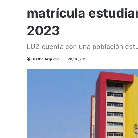
matrícula estudia
2023
LUZ cuenta con una población estu
Bertha Arguello
20/06/2023