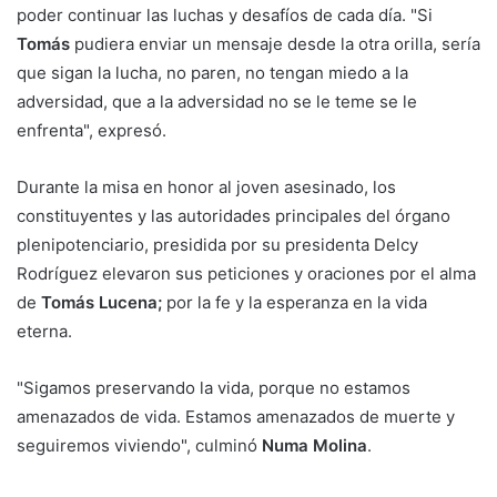
poder continuar las luchas y desafíos de cada día. "Si
Tomás
pudiera enviar un mensaje desde la otra orilla, sería
que sigan la lucha, no paren, no tengan miedo a la
adversidad, que a la adversidad no se le teme se le
enfrenta", expresó.
Durante la misa en honor al joven asesinado, los
constituyentes y las autoridades principales del órgano
plenipotenciario, presidida por su presidenta Delcy
Rodríguez elevaron sus peticiones y oraciones por el alma
de
Tomás Lucena;
por la fe y la esperanza en la vida
eterna.
"Sigamos preservando la vida, porque no estamos
amenazados de vida. Estamos amenazados de muerte y
seguiremos viviendo", culminó
Numa Molina
.