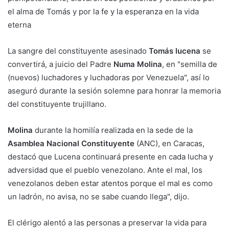
el alma de Tomás y por la fe y la esperanza en la vida
eterna
La sangre del constituyente asesinado
Tomás lucena
se
convertirá, a juicio del Padre
Numa Molina
, en "semilla de
(nuevos) luchadores y luchadoras por Venezuela", así lo
aseguró durante la sesión solemne para honrar la memoria
del constituyente trujillano.
Molina
durante la homilía realizada en la sede de la
Asamblea Nacional Constituyente
(ANC), en Caracas,
destacó que Lucena continuará presente en cada lucha y
adversidad que el pueblo venezolano. Ante el mal, los
venezolanos deben estar atentos porque el mal es como
un ladrón, no avisa, no se sabe cuando llega", dijo.
El clérigo alentó a las personas a preservar la vida para