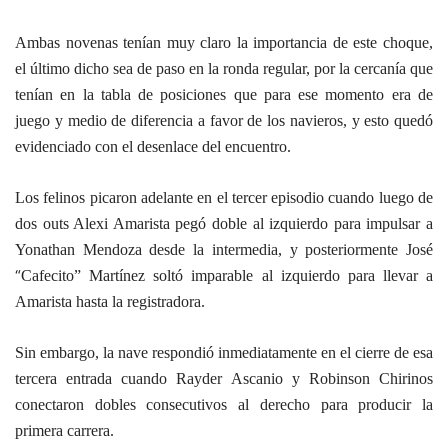
Ambas novenas tenían muy claro la importancia de este choque,
el último dicho sea de paso en la
ronda regular, por la cercanía que
tenían en la tabla de posiciones que para ese momento era de
juego y medio de diferencia a favor de los navieros, y esto quedó
evidenciado con el desenlace del
encuentro.
Los felinos picaron adelante en el tercer episodio cuando luego de
dos outs Alexi Amarista pegó
doble al izquierdo para impulsar a
Yonathan Mendoza desde la intermedia, y posteriormente José
“
Cafecito” Martínez soltó imparable al izquierdo para llevar a
Amarista hasta la registradora.
Sin embargo, la nave respondió inmediatamente en el cierre de esa
tercera entrada cuando Rayder
Ascanio y Robinson Chirinos
conectaron dobles consecutivos al derecho para producir la
primera
carrera.