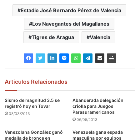
Estadio José Bernardo Pérez de Valencia
Los Navegantes del Magallanes
Tigres de Aragua
Valencia
Articulos Relacionados
Sismo de magnitud 3.5 se
Abanderada delegación
registró hoy en Tovar
criolla para Juegos
Parasuramericanos
08/03/2013
06/05/2013
Venezolana González ganó
Venezuela gana espada
medalla de bronce en
masculina por equipos