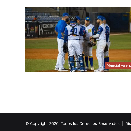
Mundial Valen
© Copyright 2026, Todos los Derechos Reservados | Di