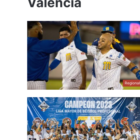
Valencia
Regiona