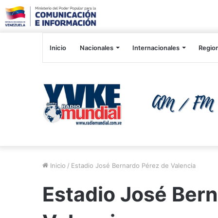
Inicio
Nacionales
Internacionales
Regio
Inicio
/
Estadio José Bernardo Pérez de Valencia
Estadio José Ber