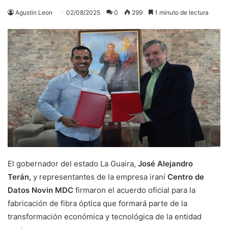
Agustin Leon
02/08/2025
0
299
1 minuto de lectura
El gobernador del estado La Guaira,
José Alejandro
Terán,
y representantes de la empresa iraní
Centro de
Datos Novin MDC
firmaron el acuerdo oficial para la
fabricación de fibra óptica que formará parte de la
transformación económica y tecnológica de la entidad