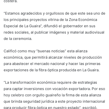
costera.
“Estamos agradecidos y orgullosos de que este sea uno de
los principales proyectos vitrina de la Zona Económica
Especial de La Guaira”, difundió el gobernador en sus
redes sociales, al publicar imágenes y material audiovisual
de la ceremonia.
Calificó como muy “buenas noticias” esta alianza
económica, que permitirá alcanzar niveles de producción
para abastecer el mercado nacional y hacer las primeras
exportaciones de la fibra óptica producida en La Guaira.
“La transformación económica requiere de estrategias
para captar inversiones con vocación exportadora. Por eso
hoy celebro con orgullo guaireño la firma de esta alianza
que brinda seguridad jurídica a este proyecto internacional
para producir fibra óptica en nuestro estado”, escribió.