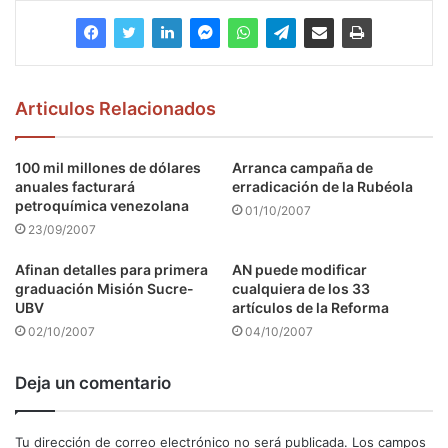
Articulos Relacionados
100 mil millones de dólares
Arranca campaña de
anuales facturará
erradicación de la Rubéola
petroquímica venezolana
01/10/2007
23/09/2007
Afinan detalles para primera
AN puede modificar
graduación Misión Sucre-
cualquiera de los 33
UBV
artículos de la Reforma
02/10/2007
04/10/2007
Deja un comentario
Tu dirección de correo electrónico no será publicada.
Los campos