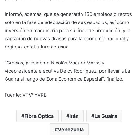
Informó, además, que se generarán 150 empleos directos
solo en la fase de adecuación de sus espacios, así como
inversión en maquinaria para su línea de producción, y la
captación de nuevas divisas para la economía nacional y
regional en el futuro cercano.
“Gracias, presidente Nicolás Maduro Moros y
vicepresidenta ejecutiva Delcy Rodríguez, por llevar a La
Guaira al rango de Zona Económica Especial”, finalizó.
Fuente: VTV/ YVKE
Fibra Óptica
irán
La Guaira
Venezuela