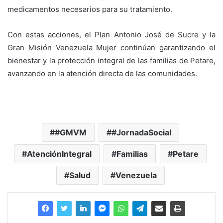
medicamentos necesarios para su tratamiento.
Con estas acciones, el Plan Antonio José de Sucre y la
Gran Misión Venezuela Mujer continúan garantizando el
bienestar y la protección integral de las familias de Petare,
avanzando en la atención directa de las comunidades.
#GMVM
#JornadaSocial
AtenciónIntegral
Familias
Petare
Salud
Venezuela