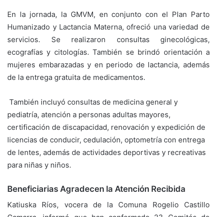
En la jornada, la GMVM, en conjunto con el Plan Parto
Humanizado y Lactancia Materna, ofreció una variedad de
servicios. Se realizaron consultas ginecológicas,
ecografías y citologías. También se brindó orientación a
mujeres embarazadas y en periodo de lactancia, además
de la entrega gratuita de medicamentos.
También incluyó consultas de medicina general y
pediatría, atención a personas adultas mayores,
certificación de discapacidad, renovación y expedición de
licencias de conducir, cedulación, optometría con entrega
de lentes, además de actividades deportivas y recreativas
para niñas y niños.
Beneficiarias Agradecen la Atención Recibida
Katiuska Ríos, vocera de la Comuna Rogelio Castillo