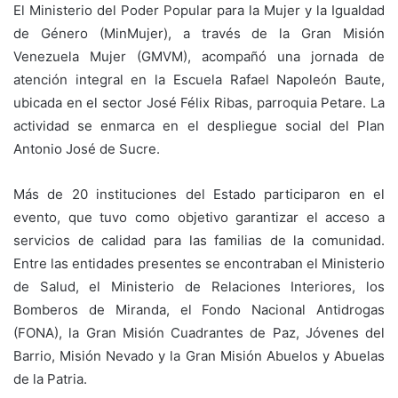
El Ministerio del Poder Popular para la Mujer y la Igualdad
de Género (MinMujer), a través de la Gran Misión
Venezuela Mujer (GMVM), acompañó una jornada de
atención integral en la Escuela Rafael Napoleón Baute,
ubicada en el sector José Félix Ribas, parroquia Petare. La
actividad se enmarca en el despliegue social del Plan
Antonio José de Sucre.
Más de 20 instituciones del Estado participaron en el
evento, que tuvo como objetivo garantizar el acceso a
servicios de calidad para las familias de la comunidad.
Entre las entidades presentes se encontraban el Ministerio
de Salud, el Ministerio de Relaciones Interiores, los
Bomberos de Miranda, el Fondo Nacional Antidrogas
(FONA), la Gran Misión Cuadrantes de Paz, Jóvenes del
Barrio, Misión Nevado y la Gran Misión Abuelos y Abuelas
de la Patria.