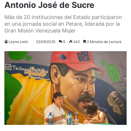
Antonio José de Sucre
Más de 20 instituciones del Estado participaron
en una jornada social en Petare, liderada por la
Gran Misión Venezuela Mujer
Leyne León
22/09/2025
0
242
2 Minutos de Lectura