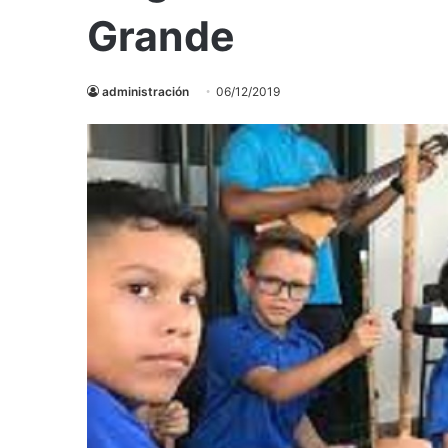
Grande
administración
06/12/2019