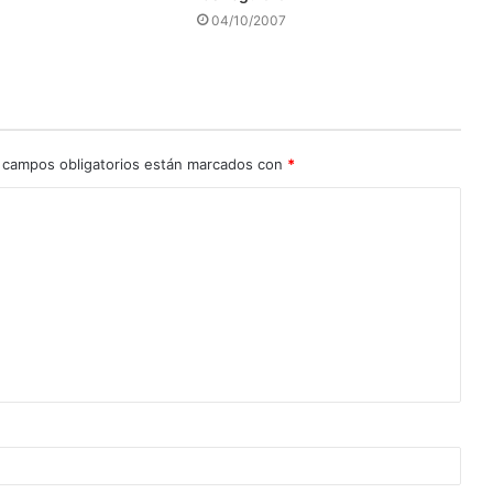
04/10/2007
 campos obligatorios están marcados con
*