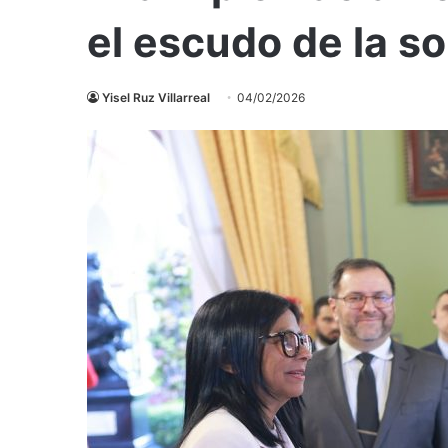
el escudo de la s
Yisel Ruz Villarreal
04/02/2026