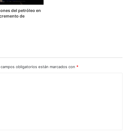
ones del petróleo en
ncremento de
 campos obligatorios están marcados con
*