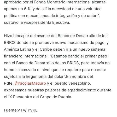
aprobado por el Fondo Monetario Internacional alcanza
apenas un 6 %, y de allí la necesidad de una voluntad
política con mecanismos de integración y de unión”,
sostuvo la vicepresidenta Ejecutiva.
Hizo hincapié del avance del Banco de Desarrollo de los
BRICS donde se promueve nuevo mecanismo de pago, y
América Latina y el Caribe deben ir a un nuevo sistema
financiero internacional. “Estamos dando el primer paso
con el Banco de Desarrollo de los BRICS, pero todavía no
hemos alcanzado el nivel que se requiere para no estar
sujetos a la hegemonía del dólar”.En nombre del
Pdte.
@NicolasMaduro
y el pueblo venezolano,
expresamos nuestras palabras de agradecimiento durante
el IX Encuentro del Grupo de Puebla.
Fuente:VTV/ YVKE