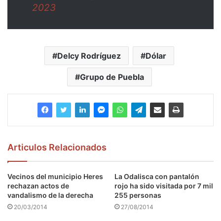
2023
Delcy Rodríguez
Dólar
Grupo de Puebla
Articulos Relacionados
Vecinos del municipio Heres
La Odalisca con pantalón
rechazan actos de
rojo ha sido visitada por 7 mil
vandalismo de la derecha
255 personas
20/03/2014
27/08/2014