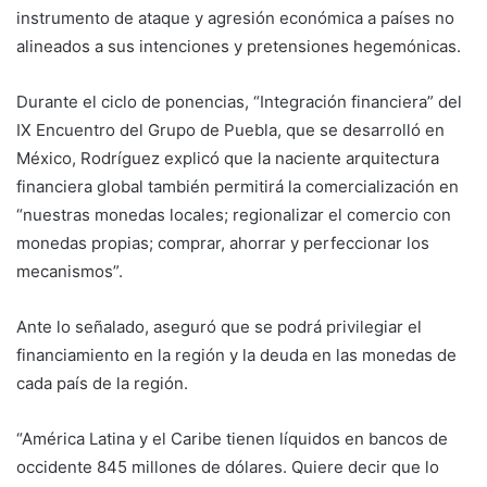
instrumento de ataque y agresión económica a países no
alineados a sus intenciones y pretensiones hegemónicas.
Durante el ciclo de ponencias, “Integración financiera” del
IX Encuentro del Grupo de Puebla, que se desarrolló en
México, Rodríguez explicó que la naciente arquitectura
financiera global también permitirá la comercialización en
“nuestras monedas locales; regionalizar el comercio con
monedas propias; comprar, ahorrar y perfeccionar los
mecanismos”.
Ante lo señalado, aseguró que se podrá privilegiar el
financiamiento en la región y la deuda en las monedas de
cada país de la región.
“América Latina y el Caribe tienen líquidos en bancos de
occidente 845 millones de dólares. Quiere decir que lo