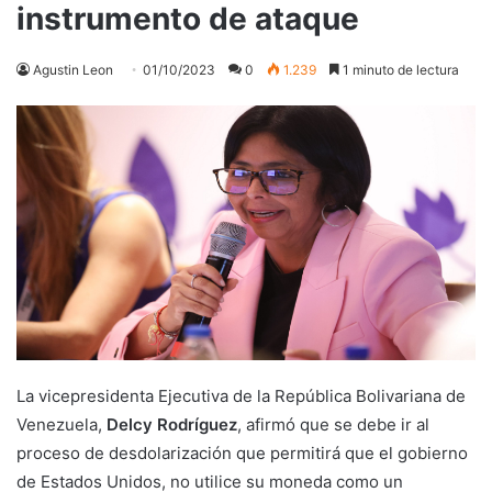
instrumento de ataque
Agustin Leon
01/10/2023
0
1.239
1 minuto de lectura
La vicepresidenta Ejecutiva de la República Bolivariana de
Venezuela,
Delcy Rodríguez
, afirmó que se debe ir al
proceso de desdolarización que permitirá que el gobierno
de Estados Unidos, no utilice su moneda como un