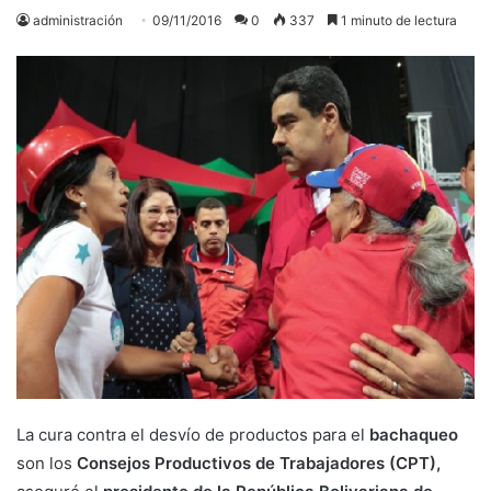
administración
09/11/2016
0
337
1 minuto de lectura
La cura contra el desvío de productos para el
bachaqueo
son los
Consejos Productivos de Trabajadores (CPT),