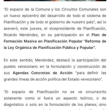
“El espacio de la Comuna y los Circuitos Comunales son
un nuevo epicentro del desarrollo de todo el sistema de
Planificación y de todo el gobierno de nuestro país”, así lo
aseveró, este jueves, el vicepresidente de Planificación,
Ricardo Menéndez, en su participación en el
Plan de
Formación Masiva en Planificación Popular “Reforma de
la Ley Orgánica de Planificación Pública y Popular”.
En este sentido, Menéndez, destacó la participación del
pueblo venezolano en la formulación y construcción de
sus
Agendas Concretas de Acción
“para definir las
grandes lineas de acción política del Estado venezolano”.
“El espacio de Planificación no se ve circunscrito
solamente como si fuera un aspecto teórico, o de
diagnóstico o solo en la formulación de los planes; sino