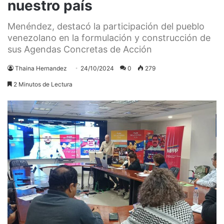
nuestro país
Menéndez, destacó la participación del pueblo
venezolano en la formulación y construcción de
sus Agendas Concretas de Acción
Thaina Hernandez
24/10/2024
0
279
2 Minutos de Lectura