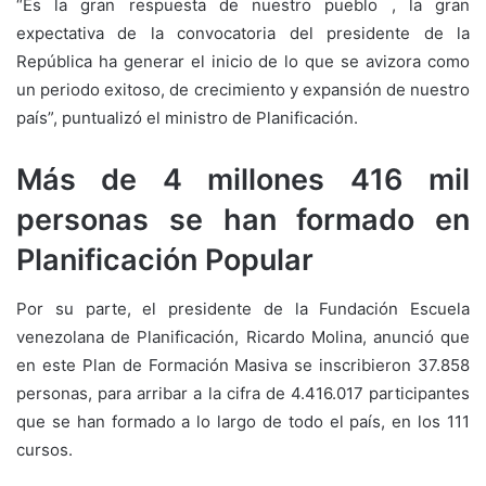
“Es la gran respuesta de nuestro pueblo , la gran
expectativa de la convocatoria del presidente de la
República ha generar el inicio de lo que se avizora como
un periodo exitoso, de crecimiento y expansión de nuestro
país”, puntualizó el ministro de Planificación.
Más de 4 millones 416 mil
personas se han formado en
Planificación Popular
Por su parte, el presidente de la Fundación Escuela
venezolana de Planificación, Ricardo Molina, anunció que
en este Plan de Formación Masiva se inscribieron 37.858
personas, para arribar a la cifra de 4.416.017 participantes
que se han formado a lo largo de todo el país, en los 111
cursos.