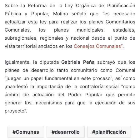
Sobre la Reforma de la Ley Orgánica de Planificación
Pública y Popular, Molina señaló que “es necesario
actualizar esta ley para realizar los planes Comunitarios
Comunales, los planes municipales, estadales,
subregionales, regionales y nacional desde el punto de
vista territorial anclados en los
Consejos Comunales”.
Igualmente, la diputada
Gabriela Peña
subrayó que los
planes de desarrollo tanto comunitario como Comunal
“juegan un papel fundamental en este proceso”, así como
,manifestó la importancia de la contraloría social “como
ámbito de actuación del Poder Popular que permite
generar los mecanismos para que la ejecución de sus
proyecto”.
Comunas
desarrollo
planificación