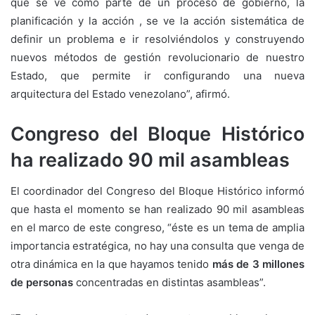
que se ve como parte de un proceso de gobierno, la
planificación y la acción , se ve la acción sistemática de
definir un problema e ir resolviéndolos y construyendo
nuevos métodos de gestión revolucionario de nuestro
Estado, que permite ir configurando una nueva
arquitectura del Estado venezolano”, afirmó.
Congreso del Bloque Histórico
ha realizado 90 mil asambleas
El coordinador del Congreso del Bloque Histórico informó
que hasta el momento se han realizado 90 mil asambleas
en el marco de este congreso, “éste es un tema de amplia
importancia estratégica, no hay una consulta que venga de
otra dinámica en la que hayamos tenido
más de 3 millones
de personas
concentradas en distintas asambleas”.