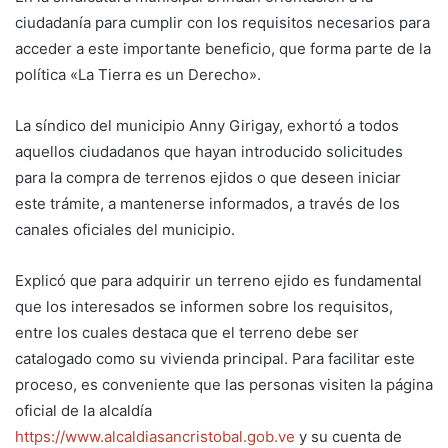
ciudadanía para cumplir con los requisitos necesarios para
acceder a este importante beneficio, que forma parte de la
política «La Tierra es un Derecho».
La síndico del municipio Anny Girigay, exhortó a todos
aquellos ciudadanos que hayan introducido solicitudes
para la compra de terrenos ejidos o que deseen iniciar
este trámite, a mantenerse informados, a través de los
canales oficiales del municipio.
Explicó que para adquirir un terreno ejido es fundamental
que los interesados se informen sobre los requisitos,
entre los cuales destaca que el terreno debe ser
catalogado como su vivienda principal. Para facilitar este
proceso, es conveniente que las personas visiten la página
oficial de la alcaldía
https://www.alcaldiasancristobal.gob.ve
y su cuenta de