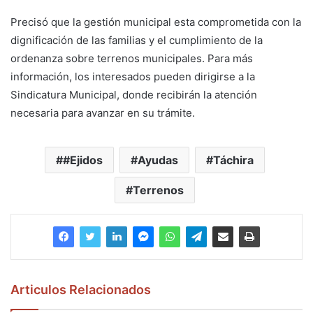
Precisó que la gestión municipal esta comprometida con la
dignificación de las familias y el cumplimiento de la
ordenanza sobre terrenos municipales. Para más
información, los interesados pueden dirigirse a la
Sindicatura Municipal, donde recibirán la atención
necesaria para avanzar en su trámite.
#Ejidos
Ayudas
Táchira
Terrenos
Articulos Relacionados