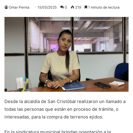
Omar Pernia
15/05/2025
0
219
1 minuto de lectura
Desde la alcaldía de San Cristóbal realizaron un llamado a
todas las personas que están en proceso de trámite, o
interesadas, para la compra de terrenos ejidos.
En la sindicatura municipal brindan orientación a la