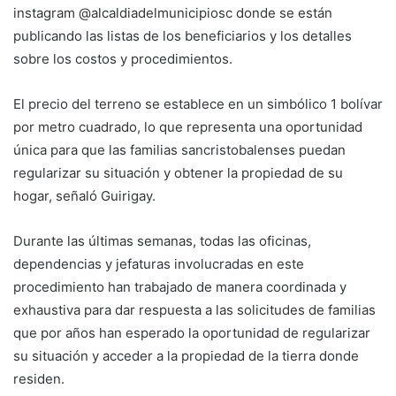
instagram @alcaldiadelmunicipiosc donde se están
publicando las listas de los beneficiarios y los detalles
sobre los costos y procedimientos.
El precio del terreno se establece en un simbólico 1 bolívar
por metro cuadrado, lo que representa una oportunidad
única para que las familias sancristobalenses puedan
regularizar su situación y obtener la propiedad de su
hogar, señaló Guirigay.
Durante las últimas semanas, todas las oficinas,
dependencias y jefaturas involucradas en este
procedimiento han trabajado de manera coordinada y
exhaustiva para dar respuesta a las solicitudes de familias
que por años han esperado la oportunidad de regularizar
su situación y acceder a la propiedad de la tierra donde
residen.