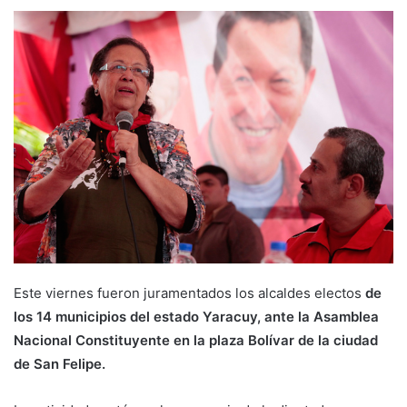
Este viernes fueron juramentados los alcaldes electos
de
los 14 municipios del estado Yaracuy, ante la Asamblea
Nacional Constituyente en la plaza Bolívar de la ciudad
de San Felipe.