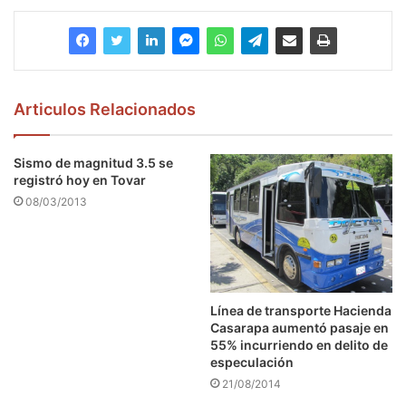
Articulos Relacionados
Sismo de magnitud 3.5 se
registró hoy en Tovar
08/03/2013
Línea de transporte Hacienda
Casarapa aumentó pasaje en
55% incurriendo en delito de
especulación
21/08/2014