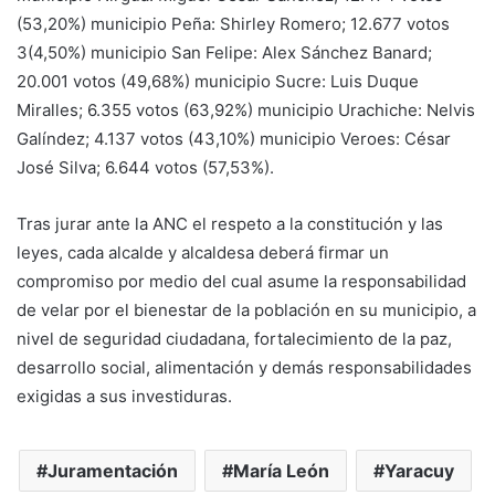
(53,20%) municipio Peña: Shirley Romero; 12.677 votos
3(4,50%) municipio San Felipe: Alex Sánchez Banard;
20.001 votos (49,68%) municipio Sucre: Luis Duque
Miralles; 6.355 votos (63,92%) municipio Urachiche: Nelvis
Galíndez; 4.137 votos (43,10%) municipio Veroes: César
José Silva; 6.644 votos (57,53%).
Tras jurar ante la ANC el respeto a la constitución y las
leyes, cada alcalde y alcaldesa deberá firmar un
compromiso por medio del cual asume la responsabilidad
de velar por el bienestar de la población en su municipio, a
nivel de seguridad ciudadana, fortalecimiento de la paz,
desarrollo social, alimentación y demás responsabilidades
exigidas a sus investiduras.
Juramentación
María León
Yaracuy