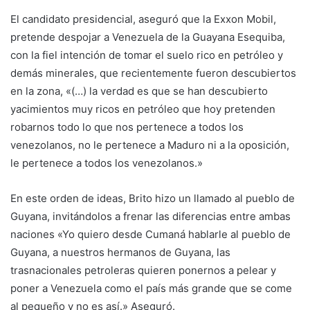
El candidato presidencial, aseguró que la Exxon Mobil,
pretende despojar a Venezuela de la Guayana Esequiba,
con la fiel intención de tomar el suelo rico en petróleo y
demás minerales, que recientemente fueron descubiertos
en la zona, «(…) la verdad es que se han descubierto
yacimientos muy ricos en petróleo que hoy pretenden
robarnos todo lo que nos pertenece a todos los
venezolanos, no le pertenece a Maduro ni a la oposición,
le pertenece a todos los venezolanos.»
En este orden de ideas, Brito hizo un llamado al pueblo de
Guyana, invitándolos a frenar las diferencias entre ambas
naciones «Yo quiero desde Cumaná hablarle al pueblo de
Guyana, a nuestros hermanos de Guyana, las
trasnacionales petroleras quieren ponernos a pelear y
poner a Venezuela como el país más grande que se come
al pequeño y no es así.» Aseguró.