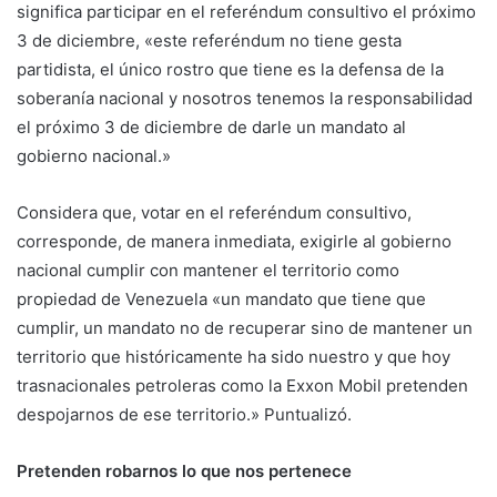
significa participar en el referéndum consultivo el próximo
3 de diciembre, «este referéndum no tiene gesta
partidista, el único rostro que tiene es la defensa de la
soberanía nacional y nosotros tenemos la responsabilidad
el próximo 3 de diciembre de darle un mandato al
gobierno nacional.»
Considera que, votar en el referéndum consultivo,
corresponde, de manera inmediata, exigirle al gobierno
nacional cumplir con mantener el territorio como
propiedad de Venezuela «un mandato que tiene que
cumplir, un mandato no de recuperar sino de mantener un
territorio que históricamente ha sido nuestro y que hoy
trasnacionales petroleras como la Exxon Mobil pretenden
despojarnos de ese territorio.» Puntualizó.
Pretenden robarnos lo que nos pertenece