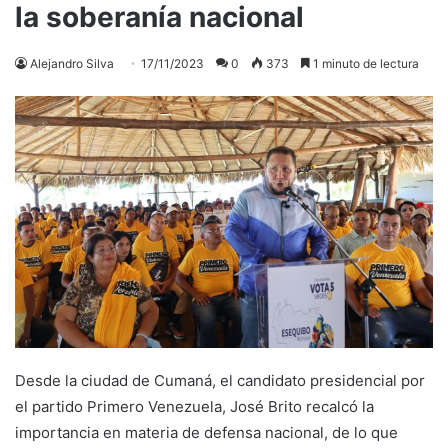
la soberanía nacional
Alejandro Silva
17/11/2023
0
373
1 minuto de lectura
Desde la ciudad de Cumaná, el candidato presidencial por
el partido Primero Venezuela, José Brito recalcó la
importancia en materia de defensa nacional, de lo que