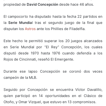
propiedad de
David Concepción
desde hace 46 años.
El campocorto ha disputado hasta la fecha 22 partidos en
la
Serie Mundia
l tras el segundo juego de la final que
disputan los
Astros
ante los Phillies de Filadelfia.
Este hecho le permitió superar los 20 juegos alcanzados
en Serie Mundial por “El Rey” Concepción, los cuales
disputó desde 1970 hasta 1976 cuando defendía a los
Rojos de Cincinnati, reseñó El Emergente.
Durante ese lapso Concepción se coronó dos veces
campeón de la MLB.
Seguido por Concepción se encuentra Víctor Davalillo,
quien participó en 14 oportunidades en el Clásico de
Otoño, y Omar Vizquel, que estuvo en 13 compromisos.