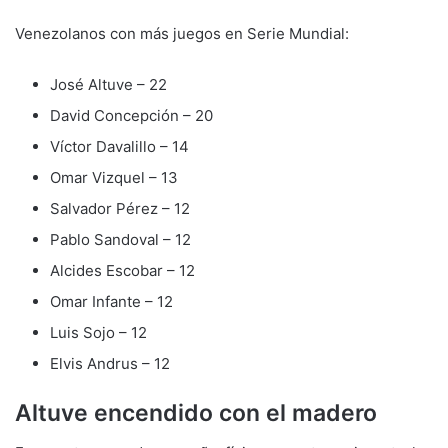
Venezolanos con más juegos en Serie Mundial:
José Altuve – 22
David Concepción – 20
Víctor Davalillo – 14
Omar Vizquel – 13
Salvador Pérez – 12
Pablo Sandoval – 12
Alcides Escobar – 12
Omar Infante – 12
Luis Sojo – 12
Elvis Andrus – 12
Altuve encendido con el madero