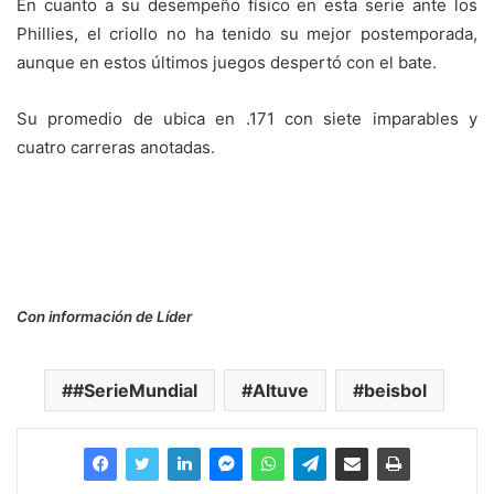
En cuanto a su desempeño físico en esta serie ante los
Phillies, el criollo no ha tenido su mejor postemporada,
aunque en estos últimos juegos despertó con el bate.
Su promedio de ubica en .171 con siete imparables y
cuatro carreras anotadas.
Con información de Líder
#SerieMundial
Altuve
beisbol