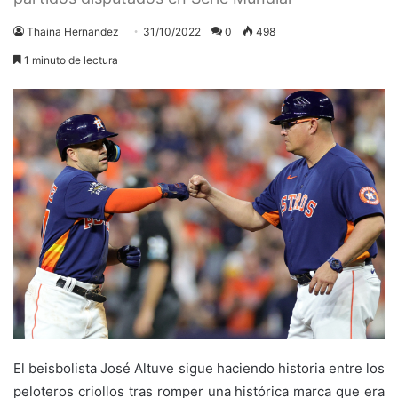
Thaina Hernandez
31/10/2022
0
498
1 minuto de lectura
El beisbolista José Altuve sigue haciendo historia entre los
peloteros criollos tras romper una histórica marca que era