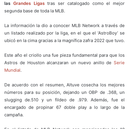
las
Grandes Ligas
tras ser catalogado como el mejor
segunda base de toda la MLB.
La información la dio a conocer MLB Network a través de
un listado realizado por la liga, en el que el ‘AstroBoy’ se
ubicó en la cima gracias a la magnífica zafra 2022 que tuvo.
Este año el criollo una fue pieza fundamental para que los
Astros de Houston alcanzaran un nuevo anillo de
Serie
Mundial
.
De acuerdo con el resumen, Altuve cosecha los mejores
números para su posición, dejando un OBP de .368, un
slugging de.510 y un fildeo de .979. Además, fue el
encargado de propinar 67 doble play a lo largo de la
campaña.