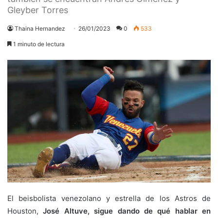
Gleyber Torres
Thaina Hernandez
26/01/2023
0
533
1 minuto de lectura
El beisbolista venezolano y estrella de los Astros de
Houston,
José Altuve, sigue dando de qué hablar en