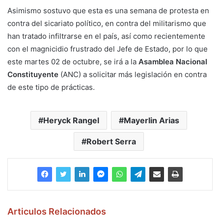
Asimismo sostuvo que esta es una semana de protesta en
contra del sicariato político, en contra del militarismo que
han tratado infiltrarse en el país, así como recientemente
con el magnicidio frustrado del Jefe de Estado, por lo que
este martes 02 de octubre, se irá a la
Asamblea Nacional
Constituyente
(ANC) a solicitar más legislación en contra
de este tipo de prácticas.
Heryck Rangel
Mayerlin Arias
Robert Serra
Articulos Relacionados