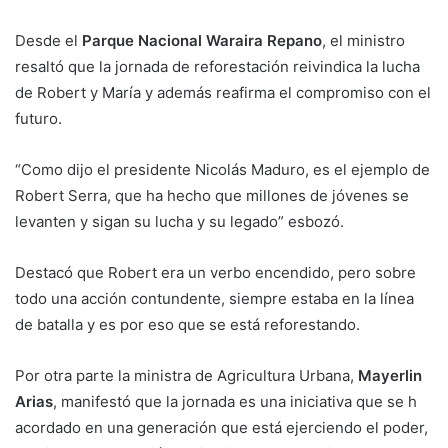
Desde el
Parque Nacional Waraira Repano
, el ministro
resaltó que la jornada de reforestación reivindica la lucha
de Robert y María y además reafirma el compromiso con el
futuro.
“Como dijo el presidente Nicolás Maduro, es el ejemplo de
Robert Serra, que ha hecho que millones de jóvenes se
levanten y sigan su lucha y su legado” esbozó.
Destacó que Robert era un verbo encendido, pero sobre
todo una acción contundente, siempre estaba en la línea
de batalla y es por eso que se está reforestando.
Por otra parte la ministra de Agricultura Urbana,
Mayerlin
Arias
, manifestó que la jornada es una iniciativa que se h
acordado en una generación que está ejerciendo el poder,