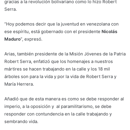
gracias a la revolución bolivariano como lo hizo Robert
Serra.
“Hoy podemos decir que la juventud en venezolana con
ese espíritu, está gobernado con el presidente
Nicolás
Maduro
”, expresó.
Arias, también presidente de la Misión Jóvenes de la Patria
Robert Serra, enfatizó que los homenajes a nuestros
mártires se hacen trabajando en la calle y los 18 mil
árboles son para la vida y por la vida de Robert Serra y
María Herrera.
Añadió que de esta manera es como se debe responder al
imperio, a la oposición y al paramilitarismo, se debe
responder con contundencia en la calle trabajando y
sembrando vida.