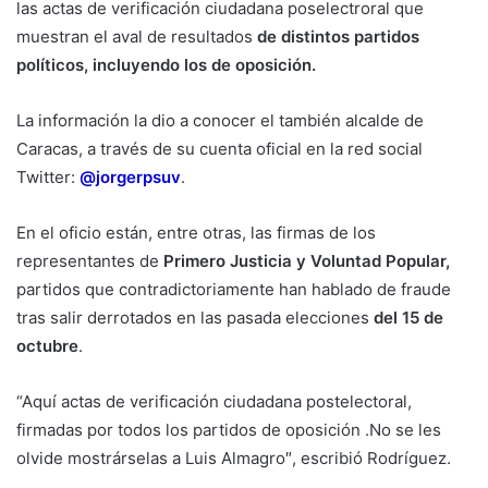
las actas de verificación ciudadana poselectroral que
muestran el aval de resultados
de distintos partidos
políticos, incluyendo los de oposición.
La información la dio a conocer el también alcalde de
Caracas, a través de su cuenta oficial en la red social
Twitter:
@jorgerpsuv
.
En el oficio están, entre otras, las firmas de los
representantes de
Primero Justicia y Voluntad Popular,
partidos que contradictoriamente han hablado de fraude
tras salir derrotados en las pasada elecciones
del 15 de
octubre
.
“Aquí actas de verificación ciudadana postelectoral,
firmadas por todos los partidos de oposición .No se les
olvide mostrárselas a Luis Almagro″, escribió Rodríguez.