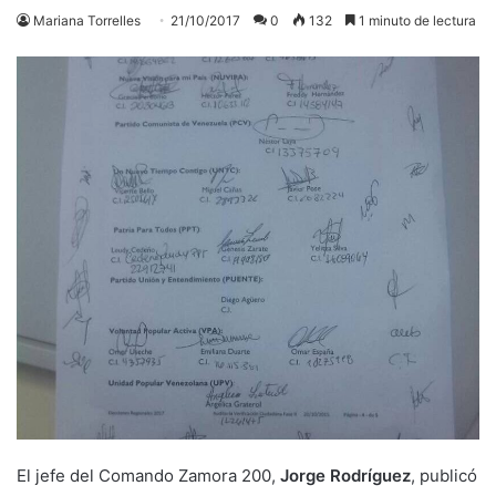
Mariana Torrelles
21/10/2017
0
132
1 minuto de lectura
El jefe del Comando Zamora 200,
Jorge Rodríguez
, publicó