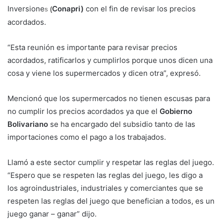
Inversione
Conapri)
con el fin de revisar los precios
s
(
acordados.
“Esta reunión es importante para revisar precios
acordados, ratificarlos y cumplirlos porque unos dicen una
cosa y viene los supermercados y dicen otra”, expresó.
Mencionó que los supermercados no tienen escusas para
no cumplir los precios acordados ya que el
Gobierno
Bolivariano
se ha encargado del subsidio tanto de las
importaciones como el pago a los trabajados.
Llamó a este sector cumplir y respetar las reglas del juego.
“Espero que se respeten las reglas del juego, les digo a
los agroindustriales, industriales y comerciantes que se
respeten las reglas del juego que benefician a todos, es un
juego ganar – ganar” dijo.