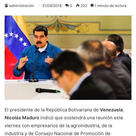
administración
21/09/2018
0
202
1 minuto de lectura
El presidente de la República Bolivariana de
Venezuela
,
Nicolás Maduro
indicó que sostendrá una reunión este
viernes con empresarios de la agroindustria, de la
industria y de Consejo Nacional de Promoción de