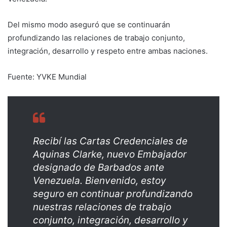
Del mismo modo aseguró que se continuarán
profundizando las relaciones de trabajo conjunto,
integración, desarrollo y respeto entre ambas naciones.
Fuente: YVKE Mundial
Recibí las Cartas Credenciales de
Aquinas Clarke, nuevo Embajador
designado de Barbados ante
Venezuela. Bienvenido, estoy
seguro en continuar profundizando
nuestras relaciones de trabajo
conjunto, integración, desarrollo y