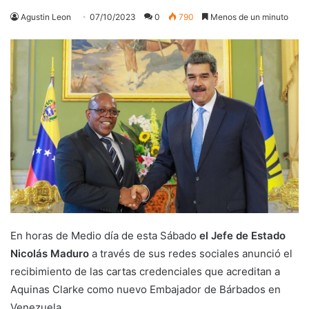
Agustin Leon
07/10/2023
0
790
Menos de un minuto
En horas de Medio día de esta Sábado
el Jefe de Estado
Nicolás Maduro
a través de sus redes sociales anunció el
recibimiento de las cartas credenciales que acreditan a
Aquinas Clarke como nuevo Embajador de Bárbados en
Venezuela.