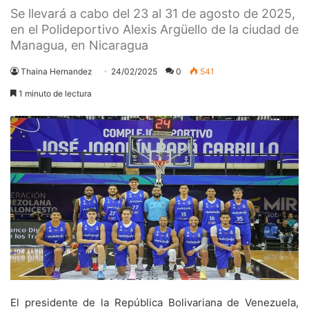
Se llevará a cabo del 23 al 31 de agosto de 2025,
en el Polideportivo Alexis Argüello de la ciudad de
Managua, en Nicaragua
Thaina Hernandez
24/02/2025
0
541
1 minuto de lectura
El presidente de la República Bolivariana de Venezuela,