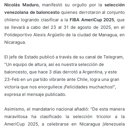
Nicolás Maduro,
manifestó su orgullo por la
selección
venezolana de baloncesto
quienes derrotaron al conjunto
chileno logrando clasificar a la
FIBA AmeriCup 2025
, que
se llevará a cabo del 23 al 31 de agosto de 2025, en el
Polideportivo Alexis Argüello de la ciudad de Managua, en
Nicaragua.
El jefe de Estado publicó a través de su canal de Telegram,
“Un equipo de altura, así es nuestra selección de
baloncesto, que hace 3 días derrotó a Argentina, y este
23-Feb en un partido vibrante ante Chile, logra una gran
victoria que nos enorgullece ¡Felicidades muchachos!”,
expresa el mensaje publicado.
Asimismo, el mandatario nacional añadió: “De esta manera
maravillosa ha clasificado la selección tricolor a la
AmeriCup 2025, a celebrarse en Nicaragua ¡Venezuela