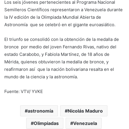
Los seis jóvenes pertenecientes al Programa Nacional
Semilleros Científicos representaron a Venezuela durante
la IV edición de la Olimpiada Mundial Abierta de
Astronomía que se celebró en el gigante euroasiático.
El triunfo se consolidó con la obtención de la medalla de
bronce por medio del joven Fernando Rivas, nativo del
estado Carabobo, y Fabiola Martínez, de 18 años de
Mérida, quienes obtuvieron la medalla de bronce, y
reafirmaron así que la nación bolivariana resalta en el
mundo de la ciencia y la astronomía.
Fuente: VTV/ YVKE
astronomía
Nicolás Maduro
Olimpiadas
Venezuela