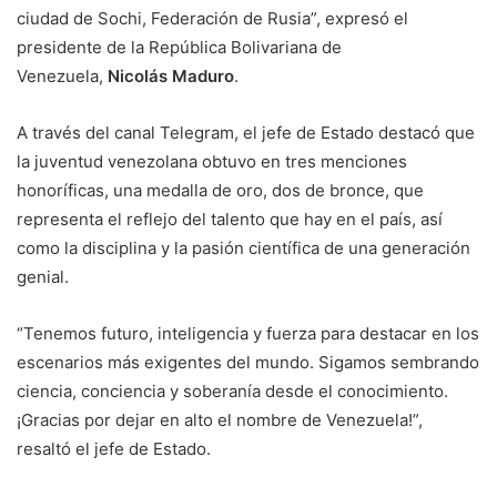
ciudad de Sochi, Federación de Rusia”, expresó el
presidente de la República Bolivariana de
Venezuela,
Nicolás Maduro
.
A través del canal Telegram, el jefe de Estado destacó que
la juventud venezolana obtuvo en tres menciones
honoríficas, una medalla de oro, dos de bronce, que
representa el reflejo del talento que hay en el país, así
como la disciplina y la pasión científica de una generación
genial.
“Tenemos futuro, inteligencia y fuerza para destacar en los
escenarios más exigentes del mundo. Sigamos sembrando
ciencia, conciencia y soberanía desde el conocimiento.
¡Gracias por dejar en alto el nombre de Venezuela!”,
resaltó el jefe de Estado.