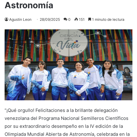
Astronomía
Agustin Leon
28/09/2025
0
151
1 minuto de lectura
“¡Qué orgullo! Felicitaciones a la brillante delegación
venezolana del Programa Nacional Semilleros Científicos
por su extraordinario desempeño en la IV edición de la
Olimpiada Mundial Abierta de Astronomía, celebrada en la