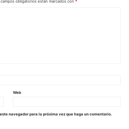
 campos obligatorios están marcados con
*
Web
 este navegador para la próxima vez que haga un comentario.