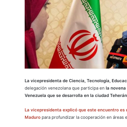
La vicepresidenta de Ciencia, Tecnología, Educac
delegación venezolana que participa en
la novena 
Venezuela que se desarrolla en la ciudad Teherán,
La vicepresidenta explicó que este encuentro es u
Maduro
para profundizar la cooperación en áreas e