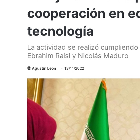
cooperación en ed
tecnología
La actividad se realizó cumpliendo
Ebrahim Raisi y Nicolás Maduro
Agustin Leon
13/11/2022